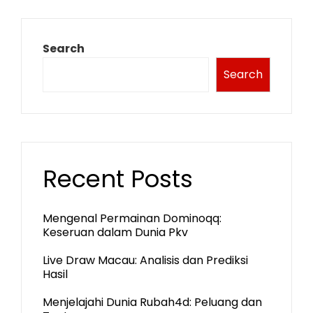
Search
Search
Recent Posts
Mengenal Permainan Dominoqq:
Keseruan dalam Dunia Pkv
Live Draw Macau: Analisis dan Prediksi
Hasil
Menjelajahi Dunia Rubah4d: Peluang dan