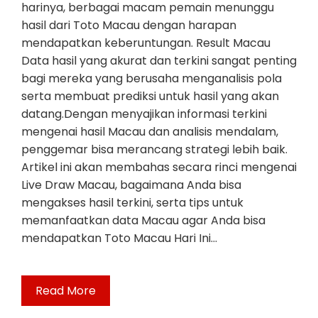
harinya, berbagai macam pemain menunggu
hasil dari Toto Macau dengan harapan
mendapatkan keberuntungan. Result Macau
Data hasil yang akurat dan terkini sangat penting
bagi mereka yang berusaha menganalisis pola
serta membuat prediksi untuk hasil yang akan
datang.Dengan menyajikan informasi terkini
mengenai hasil Macau dan analisis mendalam,
penggemar bisa merancang strategi lebih baik.
Artikel ini akan membahas secara rinci mengenai
Live Draw Macau, bagaimana Anda bisa
mengakses hasil terkini, serta tips untuk
memanfaatkan data Macau agar Anda bisa
mendapatkan Toto Macau Hari Ini…
Read More