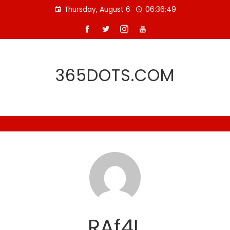
Skip
Thursday, August 6
06:36:50
to
content
365DOTS.COM
RAf4L