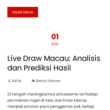
Read More
01
AUG
Live Draw Macau: Analisis
dan Prediksi Hasil
RAf4L
Berita Games
Di tengah meningkatnya antusiasme terhadap
permainan togel di Asia, Live Draw Macau
menjadi sorotan para penggemar judi. Setiap