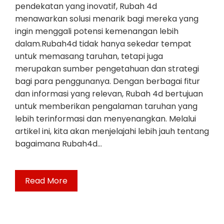
pendekatan yang inovatif, Rubah 4d
menawarkan solusi menarik bagi mereka yang
ingin menggali potensi kemenangan lebih
dalam.Rubah4d tidak hanya sekedar tempat
untuk memasang taruhan, tetapi juga
merupakan sumber pengetahuan dan strategi
bagi para penggunanya. Dengan berbagai fitur
dan informasi yang relevan, Rubah 4d bertujuan
untuk memberikan pengalaman taruhan yang
lebih terinformasi dan menyenangkan. Melalui
artikel ini, kita akan menjelajahi lebih jauh tentang
bagaimana Rubah4d…
Read More