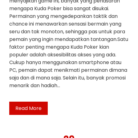
menyajikan game ini, banyak yang penasaran
mengapa Kuda Poker bisa sangat disukai.
Permainan yang mengedepankan taktik dan
chance ini menawarkan sensasi bermain yang
seru dan tak monoton, sehingga pas untuk para
pemain yang ingin mendapatkan tantangan.Satu
faktor penting mengapa Kuda Poker kian
populer adalah aksesibilitas akses yang ada.
Cukup hanya menggunakan smartphone atau
PC, pemain dapat menikmati permainan dimana
saja dan di mana saja. Selain itu, banyak promosi
menarik dan hadiah…
Read More