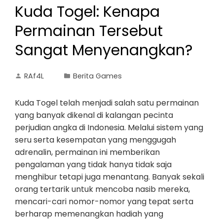
Kuda Togel: Kenapa
Permainan Tersebut
Sangat Menyenangkan?
RAf4L
Berita Games
Kuda Togel telah menjadi salah satu permainan
yang banyak dikenal di kalangan pecinta
perjudian angka di Indonesia. Melalui sistem yang
seru serta kesempatan yang menggugah
adrenalin, permainan ini memberikan
pengalaman yang tidak hanya tidak saja
menghibur tetapi juga menantang. Banyak sekali
orang tertarik untuk mencoba nasib mereka,
mencari-cari nomor-nomor yang tepat serta
berharap memenangkan hadiah yang