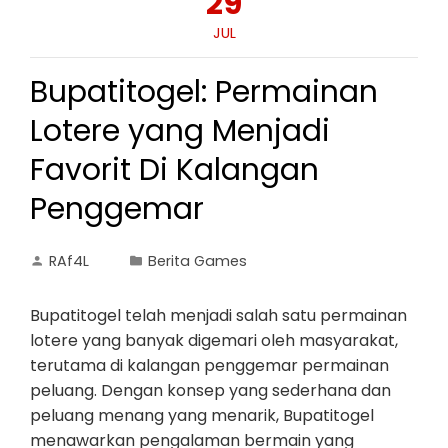
29
JUL
Bupatitogel: Permainan
Lotere yang Menjadi
Favorit Di Kalangan
Penggemar
RAf4L
Berita Games
Bupatitogel telah menjadi salah satu permainan
lotere yang banyak digemari oleh masyarakat,
terutama di kalangan penggemar permainan
peluang. Dengan konsep yang sederhana dan
peluang menang yang menarik, Bupatitogel
menawarkan pengalaman bermain yang