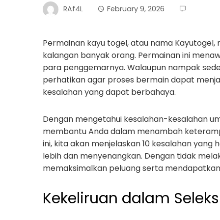
RAf4L
February 9, 2026
Permainan kayu togel, atau nama Kayutogel, m
kalangan banyak orang. Permainan ini mena
para penggemarnya. Walaupun nampak sederh
perhatikan agar proses bermain dapat menjad
kesalahan yang dapat berbahaya.
Dengan mengetahui kesalahan-kesalahan um
membantu Anda dalam menambah keterampilan
ini, kita akan menjelaskan 10 kesalahan yang 
lebih dan menyenangkan. Dengan tidak melak
memaksimalkan peluang serta mendapatkan 
Kekeliruan dalam Selek