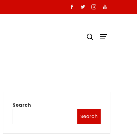
Search
Search