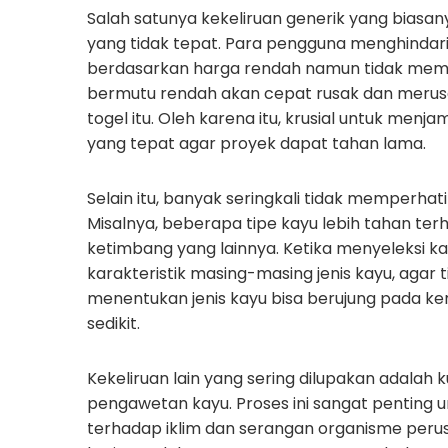
Salah satunya kekeliruan generik yang biasan
yang tidak tepat. Para pengguna menghindari
berdasarkan harga rendah namun tidak mem
bermutu rendah akan cepat rusak dan merusa
togel itu. Oleh karena itu, krusial untuk menja
yang tepat agar proyek dapat tahan lama.
Selain itu, banyak seringkali tidak memperhati
Misalnya, beberapa tipe kayu lebih tahan t
ketimbang yang lainnya. Ketika menyeleksi k
karakteristik masing-masing jenis kayu, agar
menentukan jenis kayu bisa berujung pada ker
sedikit.
Kekeliruan lain yang sering dilupakan adala
pengawetan kayu. Proses ini sangat penting 
terhadap iklim dan serangan organisme peru