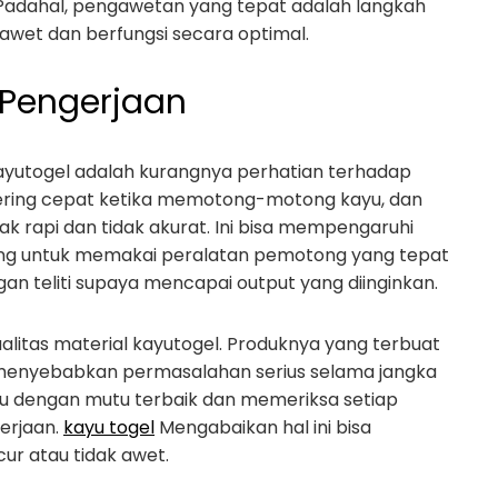
Padahal, pengawetan yang tepat adalah langkah
awet dan berfungsi secara optimal.
 Pengerjaan
kayutogel adalah kurangnya perhatian terhadap
sering cepat ketika memotong-motong kayu, dan
k rapi dan tidak akurat. Ini bisa mempengaruhi
ting untuk memakai peralatan pemotong yang tepat
an teliti supaya mencapai output yang diinginkan.
alitas material kayutogel. Produknya yang terbuat
 menyebabkan permasalahan serius selama jangka
ayu dengan mutu terbaik dan memeriksa setiap
erjaan.
kayu togel
Mengabaikan hal ini bisa
ur atau tidak awet.