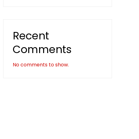
Recent
Comments
No comments to show.