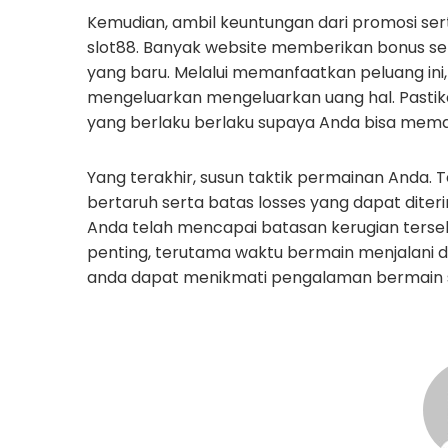
Kemudian, ambil keuntungan dari promosi ser
slot88. Banyak website memberikan bonus se
yang baru. Melalui memanfaatkan peluang ini
mengeluarkan mengeluarkan uang hal. Pasti
yang berlaku berlaku supaya Anda bisa meman
Yang terakhir, susun taktik permainan Anda.
bertaruh serta batas losses yang dapat diteri
Anda telah mencapai batasan kerugian terse
penting, terutama waktu bermain menjalani de
anda dapat menikmati pengalaman bermain slo