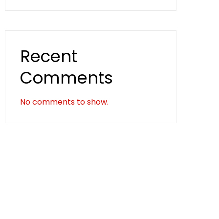
Recent
Comments
No comments to show.