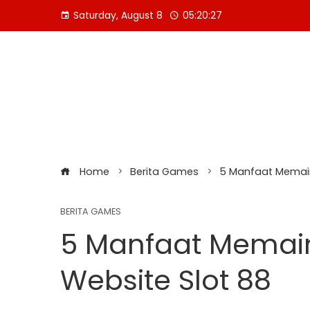
Skip
Saturday, August 8
05:20:27
to
content
Home
Berita Games
5 Manfaat Memaink
BERITA GAMES
5 Manfaat Memaink
Website Slot 88