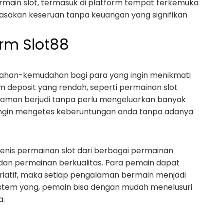
rmain slot, termasuk di platform tempat terkemuka
rasakan keseruan tanpa keuangan yang signifikan.
rm Slot88
ahan-kemudahan bagi para yang ingin menikmati
 deposit yang rendah, seperti permainan slot
laman berjudi tanpa perlu mengeluarkan banyak
g ingin mengetes keberuntungan anda tanpa adanya
enis permainan slot dari berbagai permainan
 dan permainan berkualitas. Para pemain dapat
iatif, maka setiap pengalaman bermain menjadi
tem yang, pemain bisa dengan mudah menelusuri
a.