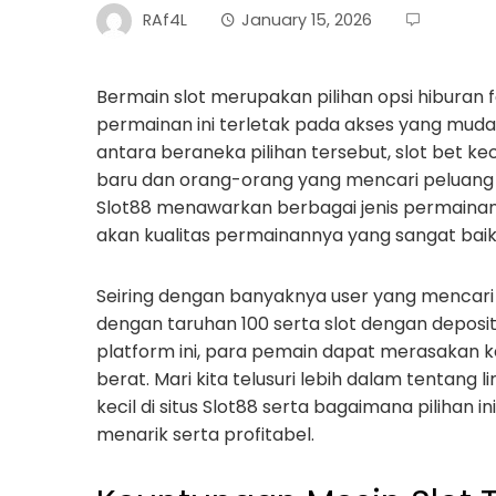
RAf4L
January 15, 2026
Bermain slot merupakan pilihan opsi hiburan f
permainan ini terletak pada akses yang mu
antara beraneka pilihan tersebut, slot bet k
baru dan orang-orang yang mencari peluang 
Slot88 menawarkan berbagai jenis permainan s
akan kualitas permainannya yang sangat ba
Seiring dengan banyaknya user yang mencari 
dengan taruhan 100 serta slot dengan deposi
platform ini, para pemain dapat merasakan
berat. Mari kita telusuri lebih dalam tentang
kecil di situs Slot88 serta bagaimana piliha
menarik serta profitabel.