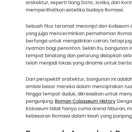
arsitektur, seperti tiang Doric, Ionika, dan 
memperlihatkan estetika budaya Romawi.
Sebuah fitur teramat menonjol dari Koliseum a
yang juga mencerminkan pemahaman Romawi t
berfungsi untuk mengalirkan cairan, tetapi j
nyaman bagi penonton. Selain itu, bangunan i
tempat binatang dan petarung disiapkan sebe
telah menjadi lokasi yang dinamis untuk berba
Dari perspektif arsitektur, bangunan ini ad
ambisi besar mereka dalam menciptakan ruang 
hingga tempat duduk, dikreasikan untuk men
pengunjung.
Roman Colosseum History
Dengan
Koloseum tidak hanya cuma arena hiburan, m
kebesaran Romawi dalam kisah yang panjang