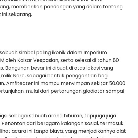
rang, memberikan pandangan yang dalam tentang
ini sekarang.
 sebuah simbol paling ikonik dalam Imperium
 oleh Kaisar Vespasian, serta selesai di tahun 80
 Bangunan besar ini dibuat di atas lokasi yang
 milik Nero, sebagai bentuk penggantian bagi
an. Amfiteater ini mampu menyimpan sekitar 50.000
tunjukan, mulai dari pertarungan gladiator sampai
ngsi sebagai sebuah arena hiburan, tapi juga juga
Penonton dari beragam kalangan sosial, termasuk
at acara ini tanpa biaya, yang menjadikannya alat