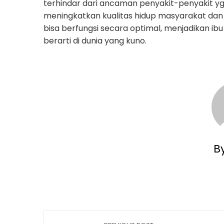
terhindar dari ancaman penyakit-penyakit yg se
meningkatkan kualitas hidup masyarakat da
bisa berfungsi secara optimal, menjadikan ibu 
berarti di dunia yang kuno.
B