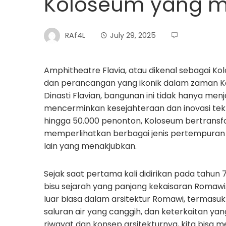
Koloseum yang 
RAf4L
July 29, 2025
Amphitheatre Flavia, atau dikenal sebagai 
dan perancangan yang ikonik dalam zaman K
Dinasti Flavian, bangunan ini tidak hanya men
mencerminkan kesejahteraan dan inovasi tek
hingga 50.000 penonton, Koloseum bertrans
memperlihatkan berbagai jenis pertempuran g
lain yang menakjubkan.
Sejak saat pertama kali didirikan pada tahun 
bisu sejarah yang panjang kekaisaran Romaw
luar biasa dalam arsitektur Romawi, termasu
saluran air yang canggih, dan keterkaitan y
riwayat dan konsep arsitekturnya, kita bisa me