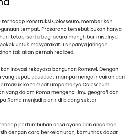
ma
g terhadap konstruksi Colosseum, memberikan
kegunaan tempat. Prasarana tersebut bukan hanya
ari, tetapi serta bagi acara menghibur misalnya
k pokok untuk masyarakat. Tanpanya jaringan
kinan tak akan pernah realized.
kkan inovasi rekayasa bangunan Romawi. Dengan
n yang tepat, aqueduct mampu mengalir cairan dari
a, termasuk ke tempat umpamanya Colosseum.
n yang dalam Roma mengenai ilmu geografi dan
apa Roma menjadi pionir di bidang sektor
rhadap pertumbuhan desa ayana dan ancaman
rsih dengan cara berkelanjutan, komunitas dapat