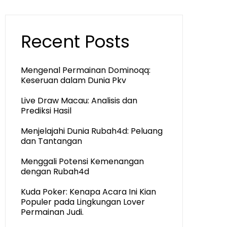
Recent Posts
Mengenal Permainan Dominoqq:
Keseruan dalam Dunia Pkv
Live Draw Macau: Analisis dan
Prediksi Hasil
Menjelajahi Dunia Rubah4d: Peluang
dan Tantangan
Menggali Potensi Kemenangan
dengan Rubah4d
Kuda Poker: Kenapa Acara Ini Kian
Populer pada Lingkungan Lover
Permainan Judi.