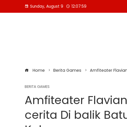
Skip
Sunday, August 9
12:08:00
to
content
Home
Berita Games
Amfiteater Flavia
BERITA GAMES
Amfiteater Flavia
cerita Di balik B