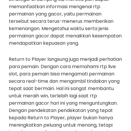
memanfaatkan informasi mengenai rtp
permainan yang gacor, yaitu permainan
tersebut secara terus-menerus memberikan
kemenangan. Mengetahui waktu serta jenis
permainan gacor dapat menaikkan kesempatan
mendapatkan kepuasan yang.
Return to Player langsung juga menjadi perhatian
para pemain. Dengan cara memahami rtp live
slot, para pemain bisa mengamati permainan
secara real-time dan mengambil tindakan yang
tepat saat bermain. Hal ini sangat membantu
untuk meraih win, terlebih lagi saat rtp
permainan gacor hari ini yang menguntungkan.
Dengan pendekatan pendekatan yang tepat
kepada Return to Player, player bukan hanya
meningkatkan peluang untuk menang, tetapi