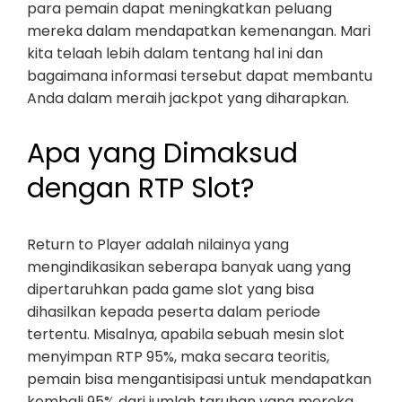
para pemain dapat meningkatkan peluang
mereka dalam mendapatkan kemenangan. Mari
kita telaah lebih dalam tentang hal ini dan
bagaimana informasi tersebut dapat membantu
Anda dalam meraih jackpot yang diharapkan.
Apa yang Dimaksud
dengan RTP Slot?
Return to Player adalah nilainya yang
mengindikasikan seberapa banyak uang yang
dipertaruhkan pada game slot yang bisa
dihasilkan kepada peserta dalam periode
tertentu. Misalnya, apabila sebuah mesin slot
menyimpan RTP 95%, maka secara teoritis,
pemain bisa mengantisipasi untuk mendapatkan
kembali 95% dari jumlah taruhan yang mereka