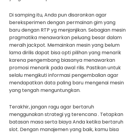
Di samping itu, Anda pun disarankan agar
bereksperimen dengan permainan gim yang
baru dengan RTP yg menjanjikan. Sebagian mesin
pragmatika menawarkan peluang besar dalam
meraih jackpot. Memainkan mesin yang belum
lama dirilis dapat bisa opti pilihan yang menarik
karena pengembang biasanya menawarkan
promosi menarik pada awal rilis. Pastikan untuk
selalu mengikuti informasi pengembalian agar
mendapatkan data paling baru mengenai mesin
yang tengah menguntungkan.
Terakhir, jangan ragu agar bertaruh
menggunakan strategi yg terencana . Tetapkan
batasan masa serta biaya Anda ketika bertaruh
slot. Dengan manajemen yang baik, kamu bisa