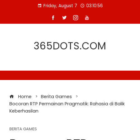
Skip
Friday, August 7
03:10:56
to
content
365DOTS.COM
Home
Berita Games
Bocoran RTP Permainan Pragmatik: Rahasia di Balik
Keberhasilan
BERITA GAMES