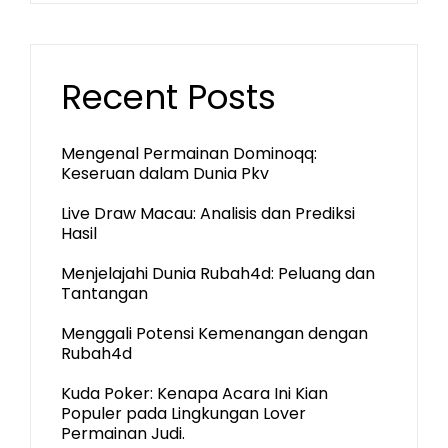
Recent Posts
Mengenal Permainan Dominoqq:
Keseruan dalam Dunia Pkv
Live Draw Macau: Analisis dan Prediksi
Hasil
Menjelajahi Dunia Rubah4d: Peluang dan
Tantangan
Menggali Potensi Kemenangan dengan
Rubah4d
Kuda Poker: Kenapa Acara Ini Kian
Populer pada Lingkungan Lover
Permainan Judi.