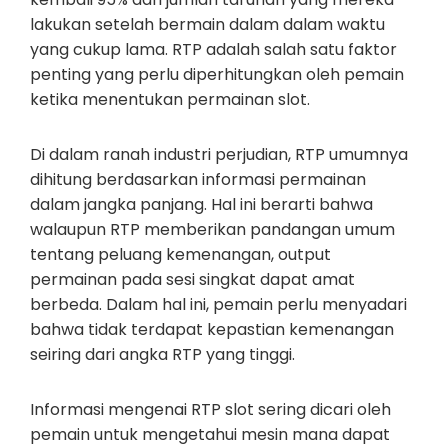
lakukan setelah bermain dalam dalam waktu
yang cukup lama. RTP adalah salah satu faktor
penting yang perlu diperhitungkan oleh pemain
ketika menentukan permainan slot.
Di dalam ranah industri perjudian, RTP umumnya
dihitung berdasarkan informasi permainan
dalam jangka panjang. Hal ini berarti bahwa
walaupun RTP memberikan pandangan umum
tentang peluang kemenangan, output
permainan pada sesi singkat dapat amat
berbeda. Dalam hal ini, pemain perlu menyadari
bahwa tidak terdapat kepastian kemenangan
seiring dari angka RTP yang tinggi.
Informasi mengenai RTP slot sering dicari oleh
pemain untuk mengetahui mesin mana dapat