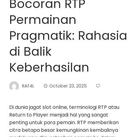
Bocoran RTP
Permainan
Pragmatik: Rahasia
di Balik
Keberhasilan
RAf4L
October 23, 2025
Di dunia jagat slot online, terminologi RTP atau
Return to Player menjadi hal yang sangat
penting untuk para pemain. RTP memberikan
citra betapa besar kemungkinan kembalinya