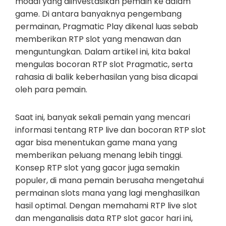
modal yang diinvestasikan pemain ke dalam
game. Di antara banyaknya pengembang
permainan, Pragmatic Play dikenal luas sebab
memberikan RTP slot yang menawan dan
menguntungkan. Dalam artikel ini, kita bakal
mengulas bocoran RTP slot Pragmatic, serta
rahasia di balik keberhasilan yang bisa dicapai
oleh para pemain.
Saat ini, banyak sekali pemain yang mencari
informasi tentang RTP live dan bocoran RTP slot
agar bisa menentukan game mana yang
memberikan peluang menang lebih tinggi.
Konsep RTP slot yang gacor juga semakin
populer, di mana pemain berusaha mengetahui
permainan slots mana yang lagi menghasilkan
hasil optimal. Dengan memahami RTP live slot
dan menganalisis data RTP slot gacor hari ini,