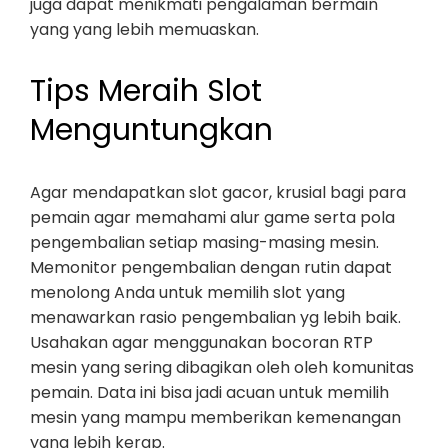
juga dapat menikmati pengalaman bermain
yang yang lebih memuaskan.
Tips Meraih Slot
Menguntungkan
Agar mendapatkan slot gacor, krusial bagi para
pemain agar memahami alur game serta pola
pengembalian setiap masing-masing mesin.
Memonitor pengembalian dengan rutin dapat
menolong Anda untuk memilih slot yang
menawarkan rasio pengembalian yg lebih baik.
Usahakan agar menggunakan bocoran RTP
mesin yang sering dibagikan oleh oleh komunitas
pemain. Data ini bisa jadi acuan untuk memilih
mesin yang mampu memberikan kemenangan
yang lebih kerap.