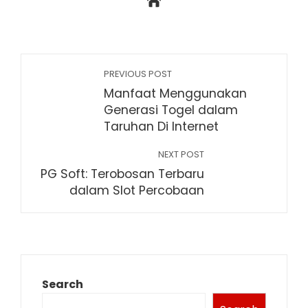
PREVIOUS POST
Manfaat Menggunakan
Generasi Togel dalam
Taruhan Di Internet
NEXT POST
PG Soft: Terobosan Terbaru
dalam Slot Percobaan
Search