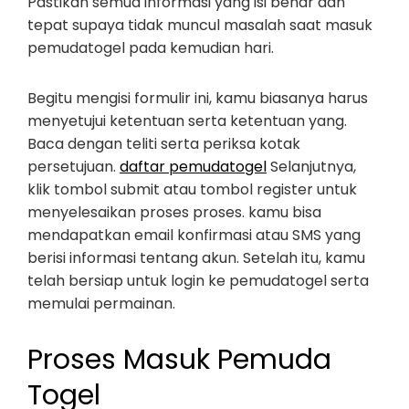
Pastikan semua informasi yang isi benar dan
tepat supaya tidak muncul masalah saat masuk
pemudatogel pada kemudian hari.
Begitu mengisi formulir ini, kamu biasanya harus
menyetujui ketentuan serta ketentuan yang.
Baca dengan teliti serta periksa kotak
persetujuan.
daftar pemudatogel
Selanjutnya,
klik tombol submit atau tombol register untuk
menyelesaikan proses proses. kamu bisa
mendapatkan email konfirmasi atau SMS yang
berisi informasi tentang akun. Setelah itu, kamu
telah bersiap untuk login ke pemudatogel serta
memulai permainan.
Proses Masuk Pemuda
Togel