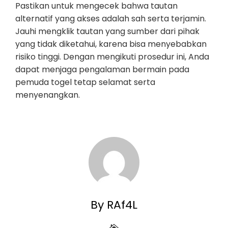
Pastikan untuk mengecek bahwa tautan
alternatif yang akses adalah sah serta terjamin.
Jauhi mengklik tautan yang sumber dari pihak
yang tidak diketahui, karena bisa menyebabkan
risiko tinggi. Dengan mengikuti prosedur ini, Anda
dapat menjaga pengalaman bermain pada
pemuda togel tetap selamat serta
menyenangkan.
By RAf4L