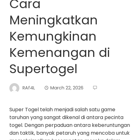
Cara
Meningkatkan
Kemungkinan
Kemenangan di
Supertogel
RAf4L
March 22, 2026
Super Togel telah menjadi salah satu game
taruhan yang sangat dikenal di antara pecinta
togel. Dengan perpaduan antara keberuntungan
dan taktik, banyak petaruh yang mencoba untuk