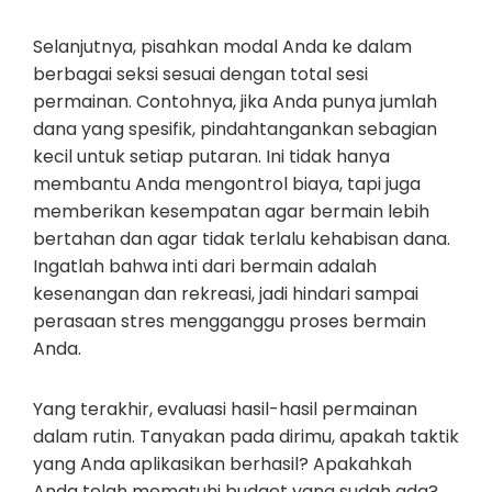
Selanjutnya, pisahkan modal Anda ke dalam
berbagai seksi sesuai dengan total sesi
permainan. Contohnya, jika Anda punya jumlah
dana yang spesifik, pindahtangankan sebagian
kecil untuk setiap putaran. Ini tidak hanya
membantu Anda mengontrol biaya, tapi juga
memberikan kesempatan agar bermain lebih
bertahan dan agar tidak terlalu kehabisan dana.
Ingatlah bahwa inti dari bermain adalah
kesenangan dan rekreasi, jadi hindari sampai
perasaan stres mengganggu proses bermain
Anda.
Yang terakhir, evaluasi hasil-hasil permainan
dalam rutin. Tanyakan pada dirimu, apakah taktik
yang Anda aplikasikan berhasil? Apakahkah
Anda telah mematuhi budget yang sudah ada?