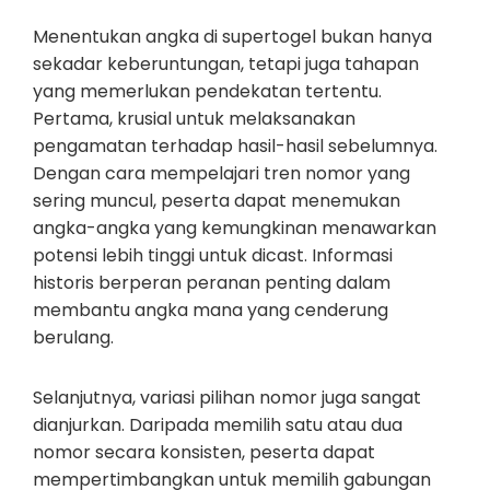
Menentukan angka di supertogel bukan hanya
sekadar keberuntungan, tetapi juga tahapan
yang memerlukan pendekatan tertentu.
Pertama, krusial untuk melaksanakan
pengamatan terhadap hasil-hasil sebelumnya.
Dengan cara mempelajari tren nomor yang
sering muncul, peserta dapat menemukan
angka-angka yang kemungkinan menawarkan
potensi lebih tinggi untuk dicast. Informasi
historis berperan peranan penting dalam
membantu angka mana yang cenderung
berulang.
Selanjutnya, variasi pilihan nomor juga sangat
dianjurkan. Daripada memilih satu atau dua
nomor secara konsisten, peserta dapat
mempertimbangkan untuk memilih gabungan