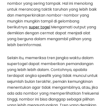
nombor yang sering tampak. Hal ini menolong
untuk merancang taktik taruhan yang lebih baik
dan memperkirakan nombor-nombor yang
mungkin mungkin tampil di gelombang
berikutnya.
super togel
Mengamati output yang
demikian dengan cermat dapat menjadi alat
yang berguna dalam mengambil pilihan yang
lebih berinformasi.
Selain itu, memeriksa tren jangka waktu dalam
supertogel dapat memberikan pemandangan
yang lebih lebih dalam. Contohnya, apabila
terdapat angka spesifik yang tidak muncul untuk
sejumlah bulan terakhir, pemain kemungkinan
menentukan agar tidak mengambilnya, atau, jika
ada ada nombor yang memperlihatkan frekuensi
tinggi, nombor ini bisa dianggap sebagai pilihan
yang lebih menguntungkan. Tren yang demikian