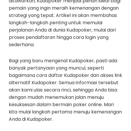
ditawarkan, Kudapoker menjadi pilihan ideal bagi
pemain yang ingin meraih kemenangan dengan
strategi yang tepat. Artikel ini akan membahas
langkah-langkah penting untuk memulai
perjalanan Anda di dunia Kudapoker, mulai dari
proses pendaftaran hingga cara login yang
sederhana.
Bagi yang baru mengenal Kudapoker, pasti ada
banyak pertanyaan yang muncul, seperti
bagaimana cara daftar Kudapoker dan akses link
alternatif Kudapoker. Semua informasi tersebut
akan kami ulas secara rinci, sehingga Anda bisa
dengan mudah menemukan jalan menuju
kesuksesan dalam bermain poker online. Mari
kita mulai langkah pertama menuju kemenangan
Anda di Kudapoker.