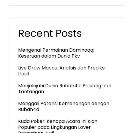
Recent Posts
Mengenal Permainan Dominoqq:
Keseruan dalam Dunia Pkv
Live Draw Macau: Analisis dan Prediksi
Hasil
Menjelajahi Dunia Rubah4d: Peluang dan
Tantangan
Menggali Potensi Kemenangan dengan
Rubah4d
Kuda Poker: Kenapa Acara Ini Kian
Populer pada Lingkungan Lover