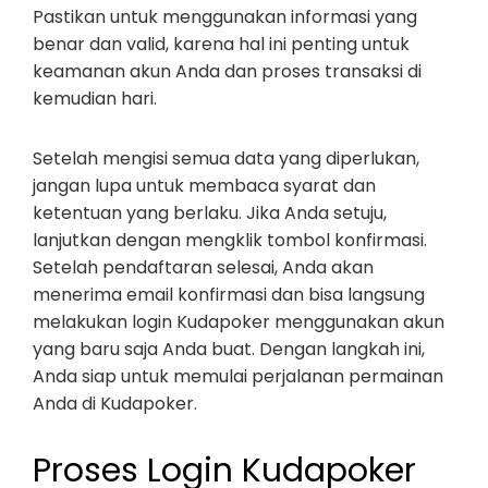
Pastikan untuk menggunakan informasi yang
benar dan valid, karena hal ini penting untuk
keamanan akun Anda dan proses transaksi di
kemudian hari.
Setelah mengisi semua data yang diperlukan,
jangan lupa untuk membaca syarat dan
ketentuan yang berlaku. Jika Anda setuju,
lanjutkan dengan mengklik tombol konfirmasi.
Setelah pendaftaran selesai, Anda akan
menerima email konfirmasi dan bisa langsung
melakukan login Kudapoker menggunakan akun
yang baru saja Anda buat. Dengan langkah ini,
Anda siap untuk memulai perjalanan permainan
Anda di Kudapoker.
Proses Login Kudapoker