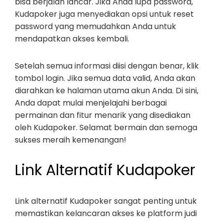
bisa berjalan lancar. Jika Anda lupa password,
Kudapoker juga menyediakan opsi untuk reset
password yang memudahkan Anda untuk
mendapatkan akses kembali.
Setelah semua informasi diisi dengan benar, klik
tombol login. Jika semua data valid, Anda akan
diarahkan ke halaman utama akun Anda. Di sini,
Anda dapat mulai menjelajahi berbagai
permainan dan fitur menarik yang disediakan
oleh Kudapoker. Selamat bermain dan semoga
sukses meraih kemenangan!
Link Alternatif Kudapoker
Link alternatif Kudapoker sangat penting untuk
memastikan kelancaran akses ke platform judi