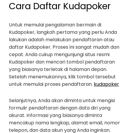
Cara Daftar Kudapoker
Untuk memulai pengalaman bermain di
Kudapoker, langkah pertama yang perlu Anda
lakukan adalah melakukan pendaftaran atau
daftar Kudapoker. Proses ini sangat mudah dan
cepat. Anda cukup mengunjungi situs resmi
Kudapoker dan mencari tombol pendaftaran
yang biasanya terletak di halaman depan.
Setelah menemukannya, klik tombol tersebut
untuk memulai proses pendaftaran.
kudapoker
Selanjutnya, Anda akan diminta untuk mengisi
formulir pendaftaran dengan data diri yang
akurat. Informasi yang biasanya diminta
mencakup nama lengkap, alamat email, nomor
telepon, dan data akun yang Anda inginkan.