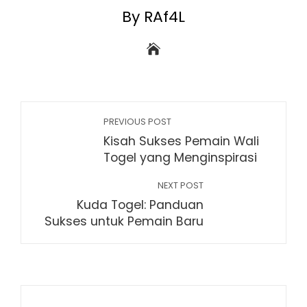
By RAf4L
PREVIOUS POST
Kisah Sukses Pemain Wali
Togel yang Menginspirasi
NEXT POST
Kuda Togel: Panduan
Sukses untuk Pemain Baru