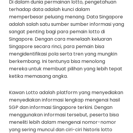
Di dalam dunia permainan lotto, pengetahuan
terhadap data adalah kunci dalam
memperbesar peluang menang. Data Singapore
adalah salah satu sumber sumber informasi yang
sangat penting bagi para pemain lotto di
Singapore. Dengan cara menelaah keluaran
Singapore secara rinci, para pemain bisa
mengidentifikasi pola serta tren yang mungkin
berkembang. Ini tentunya bisa menolong
mereka untuk membuat pilihan yang lebih tepat
ketika memasang angka.
Kawan Lotto adalah platform yang menyediakan
menyediakan informasi lengkap mengenai hasil
SGP dan informasi Singapore terkini. Dengan
menggunakan informasi tersebut, peserta bisa
meneliti lebih dalam mengenai nomor-nomor
yang sering muncul dan ciri-ciri historis lotto