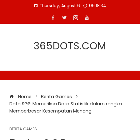
Skip
Thursday, August 6
09:18:35
to
content
365DOTS.COM
Home
Berita Games
Data SGP: Memeriksa Data Statistik dalam rangka
Memperbesar Kesempatan Menang
BERITA GAMES