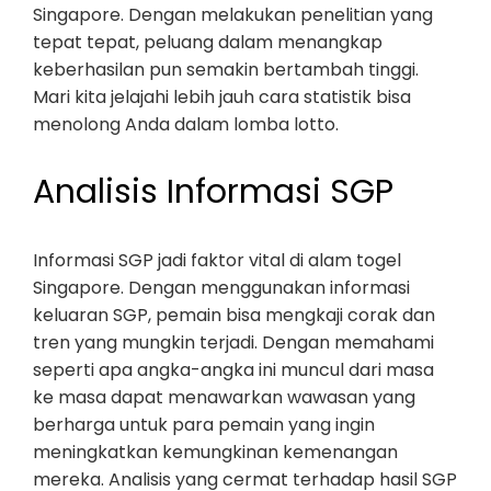
Singapore. Dengan melakukan penelitian yang
tepat tepat, peluang dalam menangkap
keberhasilan pun semakin bertambah tinggi.
Mari kita jelajahi lebih jauh cara statistik bisa
menolong Anda dalam lomba lotto.
Analisis Informasi SGP
Informasi SGP jadi faktor vital di alam togel
Singapore. Dengan menggunakan informasi
keluaran SGP, pemain bisa mengkaji corak dan
tren yang mungkin terjadi. Dengan memahami
seperti apa angka-angka ini muncul dari masa
ke masa dapat menawarkan wawasan yang
berharga untuk para pemain yang ingin
meningkatkan kemungkinan kemenangan
mereka. Analisis yang cermat terhadap hasil SGP