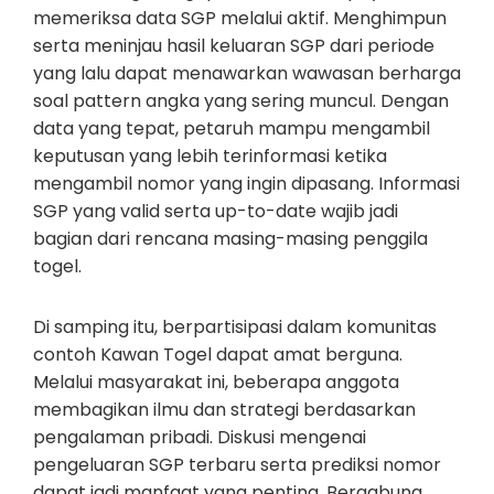
memeriksa data SGP melalui aktif. Menghimpun
serta meninjau hasil keluaran SGP dari periode
yang lalu dapat menawarkan wawasan berharga
soal pattern angka yang sering muncul. Dengan
data yang tepat, petaruh mampu mengambil
keputusan yang lebih terinformasi ketika
mengambil nomor yang ingin dipasang. Informasi
SGP yang valid serta up-to-date wajib jadi
bagian dari rencana masing-masing penggila
togel.
Di samping itu, berpartisipasi dalam komunitas
contoh Kawan Togel dapat amat berguna.
Melalui masyarakat ini, beberapa anggota
membagikan ilmu dan strategi berdasarkan
pengalaman pribadi. Diskusi mengenai
pengeluaran SGP terbaru serta prediksi nomor
dapat jadi manfaat yang penting. Bergabung