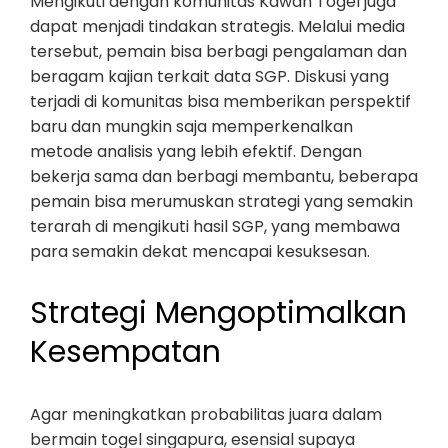
Mengikuti dengan komunitas Kawan Togel juga
dapat menjadi tindakan strategis. Melalui media
tersebut, pemain bisa berbagi pengalaman dan
beragam kajian terkait data SGP. Diskusi yang
terjadi di komunitas bisa memberikan perspektif
baru dan mungkin saja memperkenalkan
metode analisis yang lebih efektif. Dengan
bekerja sama dan berbagi membantu, beberapa
pemain bisa merumuskan strategi yang semakin
terarah di mengikuti hasil SGP, yang membawa
para semakin dekat mencapai kesuksesan.
Strategi Mengoptimalkan
Kesempatan
Agar meningkatkan probabilitas juara dalam
bermain togel singapura, esensial supaya