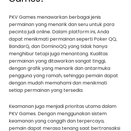
PKV Games menawarkan berbagai jenis
permainan yang menarik dan seru untuk para
pecinta judi online. Dalam platform ini, Anda
dapat menikmati permainan seperti Poker QQ,
BandarQ, dan DominoQQ yang tidak hanya
menghibur tetapi juga menantang. Kualitas
permainan yang ditawarkan sangat tinggi,
dengan grafik yang menarik dan antarmuka
pengguna yang ramah, sehingga pemain dapat
dengan mudah memahami dan menikmati
setiap permainan yang tersedia.
Keamanan juga menjadi prioritas utama dalam
PKV Games. Dengan menggunakan sistem
keamanan yang canggih dan terpercaya,
pemain dapat merasa tenang saat bertransaksi