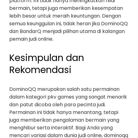
platform. Ini tidak hanya meningkatkan nilai
bermain, tetapi juga memberikan kesempatan
lebih besar untuk meraih keuntungan. Dengan
semua keunggulan ini, tidak heran jika DominoQQ
dan BandarQ menjadi pilihan utama di kalangan
pemain judi online.
Kesimpulan dan
Rekomendasi
DominoQQ merupakan salah satu permainan
dalam kategori pkv games yang sangat menarik
dan patut dicoba oleh para pecinta judi.
Permainan ini tidak hanya menantang, tetapi
juga memberikan pengalaman bermain yang
menghibur serta interaktif. Bagi Anda yang
mencari variasi dalam dunia judi online, dominoqq