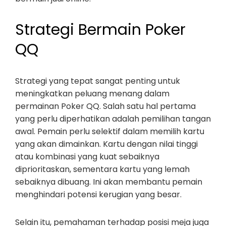
Strategi Bermain Poker
QQ
Strategi yang tepat sangat penting untuk
meningkatkan peluang menang dalam
permainan Poker QQ. Salah satu hal pertama
yang perlu diperhatikan adalah pemilihan tangan
awal. Pemain perlu selektif dalam memilih kartu
yang akan dimainkan. Kartu dengan nilai tinggi
atau kombinasi yang kuat sebaiknya
diprioritaskan, sementara kartu yang lemah
sebaiknya dibuang. Ini akan membantu pemain
menghindari potensi kerugian yang besar.
Selain itu, pemahaman terhadap posisi meja juga