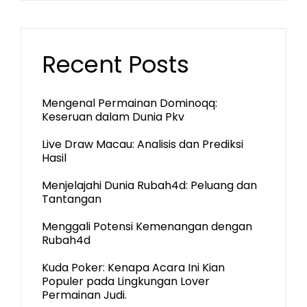
Recent Posts
Mengenal Permainan Dominoqq:
Keseruan dalam Dunia Pkv
Live Draw Macau: Analisis dan Prediksi
Hasil
Menjelajahi Dunia Rubah4d: Peluang dan
Tantangan
Menggali Potensi Kemenangan dengan
Rubah4d
Kuda Poker: Kenapa Acara Ini Kian
Populer pada Lingkungan Lover
Permainan Judi.