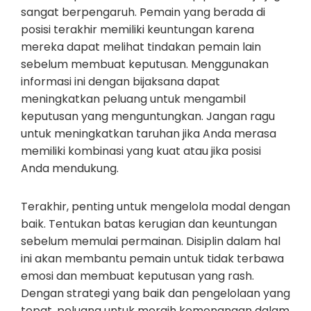
sangat berpengaruh. Pemain yang berada di
posisi terakhir memiliki keuntungan karena
mereka dapat melihat tindakan pemain lain
sebelum membuat keputusan. Menggunakan
informasi ini dengan bijaksana dapat
meningkatkan peluang untuk mengambil
keputusan yang menguntungkan. Jangan ragu
untuk meningkatkan taruhan jika Anda merasa
memiliki kombinasi yang kuat atau jika posisi
Anda mendukung.
Terakhir, penting untuk mengelola modal dengan
baik. Tentukan batas kerugian dan keuntungan
sebelum memulai permainan. Disiplin dalam hal
ini akan membantu pemain untuk tidak terbawa
emosi dan membuat keputusan yang rash.
Dengan strategi yang baik dan pengelolaan yang
tepat, peluang untuk meraih kemenangan dalam