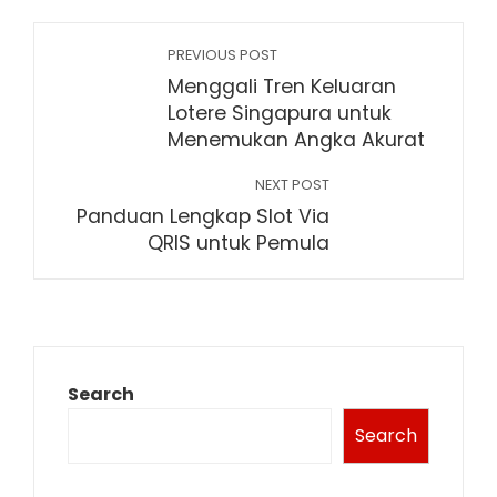
PREVIOUS POST
Menggali Tren Keluaran
Lotere Singapura untuk
Menemukan Angka Akurat
NEXT POST
Panduan Lengkap Slot Via
QRIS untuk Pemula
Search
Search