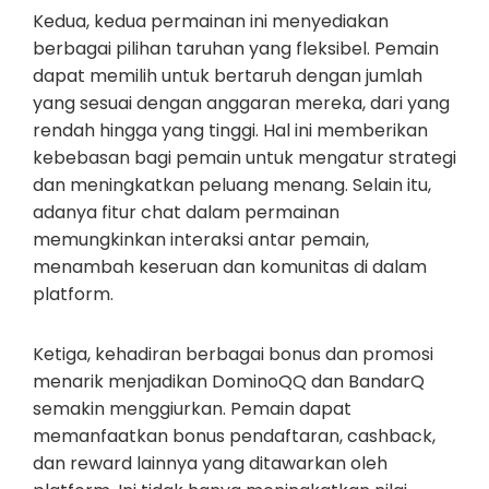
Kedua, kedua permainan ini menyediakan
berbagai pilihan taruhan yang fleksibel. Pemain
dapat memilih untuk bertaruh dengan jumlah
yang sesuai dengan anggaran mereka, dari yang
rendah hingga yang tinggi. Hal ini memberikan
kebebasan bagi pemain untuk mengatur strategi
dan meningkatkan peluang menang. Selain itu,
adanya fitur chat dalam permainan
memungkinkan interaksi antar pemain,
menambah keseruan dan komunitas di dalam
platform.
Ketiga, kehadiran berbagai bonus dan promosi
menarik menjadikan DominoQQ dan BandarQ
semakin menggiurkan. Pemain dapat
memanfaatkan bonus pendaftaran, cashback,
dan reward lainnya yang ditawarkan oleh