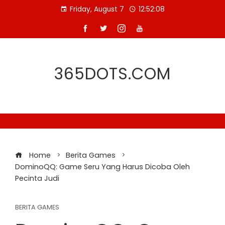
Skip
Friday, August 7
12:52:08
to
content
365DOTS.COM
Home
Berita Games
DominoQQ: Game Seru Yang Harus Dicoba Oleh
Pecinta Judi
BERITA GAMES