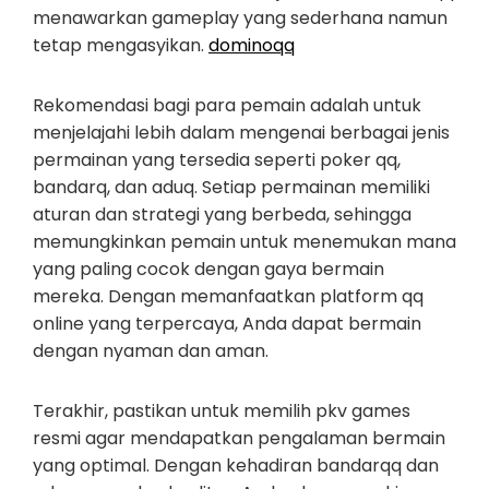
menawarkan gameplay yang sederhana namun
tetap mengasyikan.
dominoqq
Rekomendasi bagi para pemain adalah untuk
menjelajahi lebih dalam mengenai berbagai jenis
permainan yang tersedia seperti poker qq,
bandarq, dan aduq. Setiap permainan memiliki
aturan dan strategi yang berbeda, sehingga
memungkinkan pemain untuk menemukan mana
yang paling cocok dengan gaya bermain
mereka. Dengan memanfaatkan platform qq
online yang terpercaya, Anda dapat bermain
dengan nyaman dan aman.
Terakhir, pastikan untuk memilih pkv games
resmi agar mendapatkan pengalaman bermain
yang optimal. Dengan kehadiran bandarqq dan