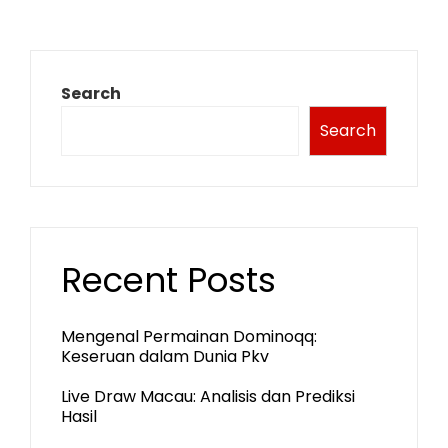
Search
Search
Recent Posts
Mengenal Permainan Dominoqq:
Keseruan dalam Dunia Pkv
Live Draw Macau: Analisis dan Prediksi
Hasil