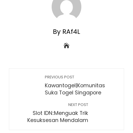
By RAf4L
PREVIOUS POST
Kawantogel|Komunitas
Suka Togel Singapore
NEXT POST
Slot IDN::Menguak Trik
Kesuksesan Mendalam