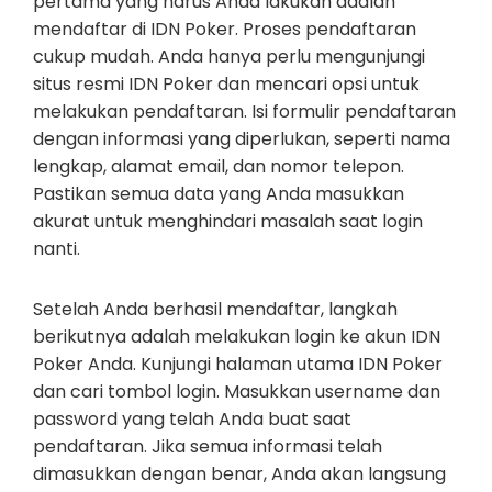
pertama yang harus Anda lakukan adalah
mendaftar di IDN Poker. Proses pendaftaran
cukup mudah. Anda hanya perlu mengunjungi
situs resmi IDN Poker dan mencari opsi untuk
melakukan pendaftaran. Isi formulir pendaftaran
dengan informasi yang diperlukan, seperti nama
lengkap, alamat email, dan nomor telepon.
Pastikan semua data yang Anda masukkan
akurat untuk menghindari masalah saat login
nanti.
Setelah Anda berhasil mendaftar, langkah
berikutnya adalah melakukan login ke akun IDN
Poker Anda. Kunjungi halaman utama IDN Poker
dan cari tombol login. Masukkan username dan
password yang telah Anda buat saat
pendaftaran. Jika semua informasi telah
dimasukkan dengan benar, Anda akan langsung