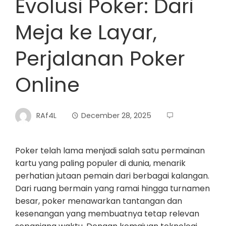
Evolusi Poker: Dari
Meja ke Layar,
Perjalanan Poker
Online
RAf4L
December 28, 2025
Poker telah lama menjadi salah satu permainan
kartu yang paling populer di dunia, menarik
perhatian jutaan pemain dari berbagai kalangan.
Dari ruang bermain yang ramai hingga turnamen
besar, poker menawarkan tantangan dan
kesenangan yang membuatnya tetap relevan