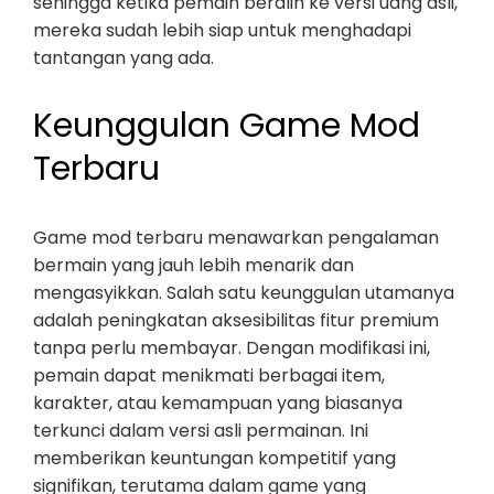
sehingga ketika pemain beralih ke versi uang asli,
mereka sudah lebih siap untuk menghadapi
tantangan yang ada.
Keunggulan Game Mod
Terbaru
Game mod terbaru menawarkan pengalaman
bermain yang jauh lebih menarik dan
mengasyikkan. Salah satu keunggulan utamanya
adalah peningkatan aksesibilitas fitur premium
tanpa perlu membayar. Dengan modifikasi ini,
pemain dapat menikmati berbagai item,
karakter, atau kemampuan yang biasanya
terkunci dalam versi asli permainan. Ini
memberikan keuntungan kompetitif yang
signifikan, terutama dalam game yang