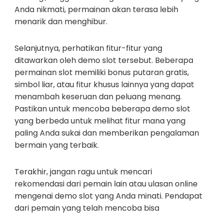
Anda nikmati, permainan akan terasa lebih
menarik dan menghibur.
Selanjutnya, perhatikan fitur-fitur yang
ditawarkan oleh demo slot tersebut. Beberapa
permainan slot memiliki bonus putaran gratis,
simbol liar, atau fitur khusus lainnya yang dapat
menambah keseruan dan peluang menang.
Pastikan untuk mencoba beberapa demo slot
yang berbeda untuk melihat fitur mana yang
paling Anda sukai dan memberikan pengalaman
bermain yang terbaik.
Terakhir, jangan ragu untuk mencari
rekomendasi dari pemain lain atau ulasan online
mengenai demo slot yang Anda minati. Pendapat
dari pemain yang telah mencoba bisa