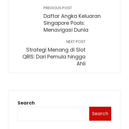
PREVIOUS POST
Daftar Angka Keluaran
Singapore Pools:
Menavigasi Dunia
NEXT POST
Strategi Menang di Slot
QRIS: Dari Pemula hingga
Ahli
Search
Search