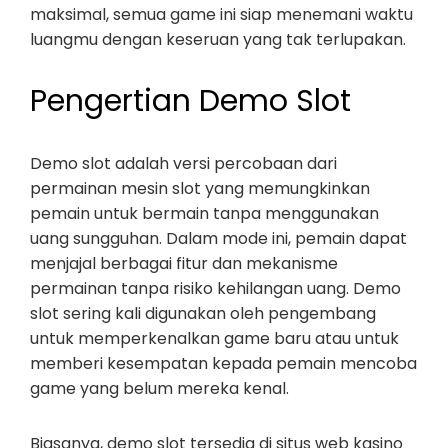
maksimal, semua game ini siap menemani waktu
luangmu dengan keseruan yang tak terlupakan.
Pengertian Demo Slot
Demo slot adalah versi percobaan dari
permainan mesin slot yang memungkinkan
pemain untuk bermain tanpa menggunakan
uang sungguhan. Dalam mode ini, pemain dapat
menjajal berbagai fitur dan mekanisme
permainan tanpa risiko kehilangan uang. Demo
slot sering kali digunakan oleh pengembang
untuk memperkenalkan game baru atau untuk
memberi kesempatan kepada pemain mencoba
game yang belum mereka kenal.
Biasanya, demo slot tersedia di situs web kasino