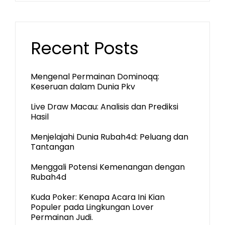
Recent Posts
Mengenal Permainan Dominoqq:
Keseruan dalam Dunia Pkv
Live Draw Macau: Analisis dan Prediksi
Hasil
Menjelajahi Dunia Rubah4d: Peluang dan
Tantangan
Menggali Potensi Kemenangan dengan
Rubah4d
Kuda Poker: Kenapa Acara Ini Kian
Populer pada Lingkungan Lover
Permainan Judi.