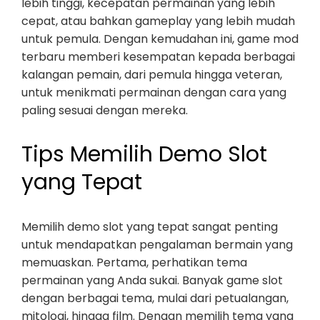
lebih tinggi, kecepatan permainan yang lebih
cepat, atau bahkan gameplay yang lebih mudah
untuk pemula. Dengan kemudahan ini, game mod
terbaru memberi kesempatan kepada berbagai
kalangan pemain, dari pemula hingga veteran,
untuk menikmati permainan dengan cara yang
paling sesuai dengan mereka.
Tips Memilih Demo Slot
yang Tepat
Memilih demo slot yang tepat sangat penting
untuk mendapatkan pengalaman bermain yang
memuaskan. Pertama, perhatikan tema
permainan yang Anda sukai. Banyak game slot
dengan berbagai tema, mulai dari petualangan,
mitologi, hingga film. Dengan memilih tema yang