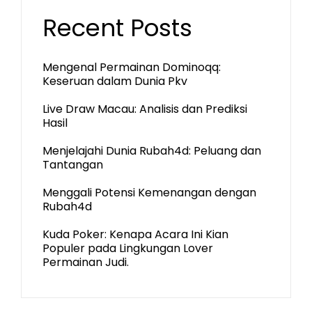
Recent Posts
Mengenal Permainan Dominoqq:
Keseruan dalam Dunia Pkv
Live Draw Macau: Analisis dan Prediksi
Hasil
Menjelajahi Dunia Rubah4d: Peluang dan
Tantangan
Menggali Potensi Kemenangan dengan
Rubah4d
Kuda Poker: Kenapa Acara Ini Kian
Populer pada Lingkungan Lover
Permainan Judi.