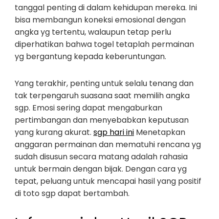
tanggal penting di dalam kehidupan mereka. Ini
bisa membangun koneksi emosional dengan
angka yg tertentu, walaupun tetap perlu
diperhatikan bahwa togel tetaplah permainan
yg bergantung kepada keberuntungan.
Yang terakhir, penting untuk selalu tenang dan
tak terpengaruh suasana saat memilih angka
sgp. Emosi sering dapat mengaburkan
pertimbangan dan menyebabkan keputusan
yang kurang akurat.
sgp hari ini
Menetapkan
anggaran permainan dan mematuhi rencana yg
sudah disusun secara matang adalah rahasia
untuk bermain dengan bijak. Dengan cara yg
tepat, peluang untuk mencapai hasil yang positif
di toto sgp dapat bertambah.