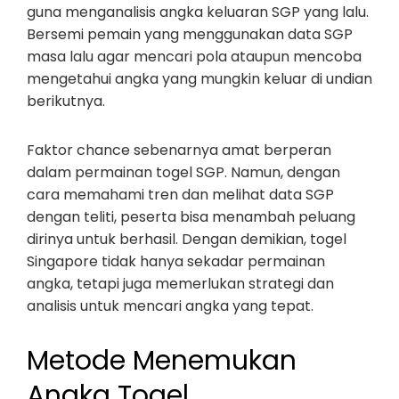
guna menganalisis angka keluaran SGP yang lalu.
Bersemi pemain yang menggunakan data SGP
masa lalu agar mencari pola ataupun mencoba
mengetahui angka yang mungkin keluar di undian
berikutnya.
Faktor chance sebenarnya amat berperan
dalam permainan togel SGP. Namun, dengan
cara memahami tren dan melihat data SGP
dengan teliti, peserta bisa menambah peluang
dirinya untuk berhasil. Dengan demikian, togel
Singapore tidak hanya sekadar permainan
angka, tetapi juga memerlukan strategi dan
analisis untuk mencari angka yang tepat.
Metode Menemukan
Angka Togel