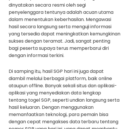
dinyatakan secara resmi oleh segi
penyelenggara tentunya adalah acuan utama
dalam menentukan keberhasilan. Mengawasi
hasil secara langsung serta menguji informasi
yang tersedia dapat meningkatkan kemungkinan
sukses dengan teramat. Jadi, sangat penting
bagi peserta supaya terus memperbarui diri
dengan informasi terkini.
Di samping itu, hasil SGP hari ini juga dapat
diambil melalui berbagai platform, baik online
ataupun offline. Banyak sekali situs dan aplikasi-
aplikasi yang menyediakan data lengkap
tentang togel SGP, seperti undian langsung serta
hasil keluaran. Dengan menggunakan
memanfaatkan teknologi, para pemain bisa
dengan cepat mengakses data terbaru tentang
nomor SGP yang hari ini, yang dapat membantu