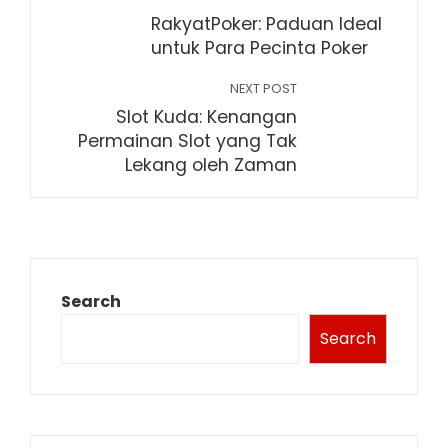
RakyatPoker: Paduan Ideal
untuk Para Pecinta Poker
NEXT POST
Slot Kuda: Kenangan
Permainan Slot yang Tak
Lekang oleh Zaman
Search
Search