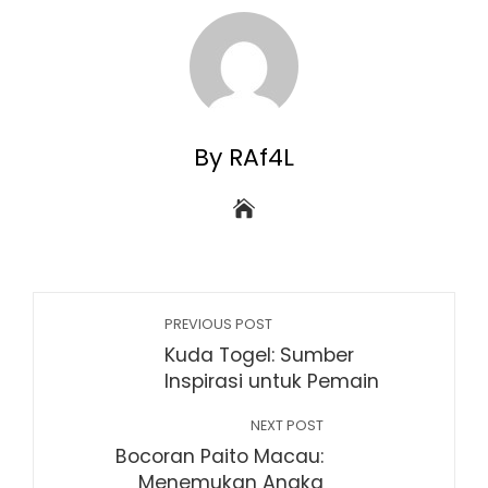
By RAf4L
PREVIOUS POST
Kuda Togel: Sumber
Inspirasi untuk Pemain
NEXT POST
Bocoran Paito Macau:
Menemukan Angka