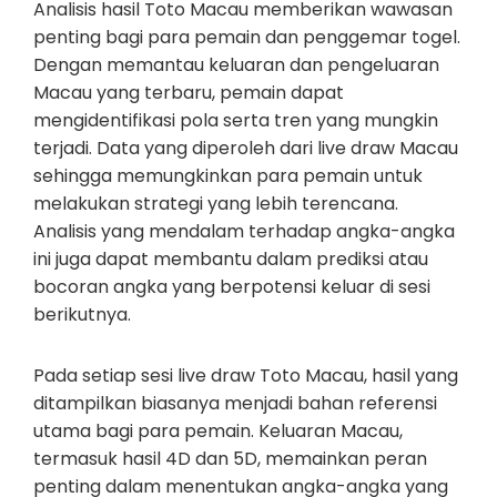
Analisis hasil Toto Macau memberikan wawasan
penting bagi para pemain dan penggemar togel.
Dengan memantau keluaran dan pengeluaran
Macau yang terbaru, pemain dapat
mengidentifikasi pola serta tren yang mungkin
terjadi. Data yang diperoleh dari live draw Macau
sehingga memungkinkan para pemain untuk
melakukan strategi yang lebih terencana.
Analisis yang mendalam terhadap angka-angka
ini juga dapat membantu dalam prediksi atau
bocoran angka yang berpotensi keluar di sesi
berikutnya.
Pada setiap sesi live draw Toto Macau, hasil yang
ditampilkan biasanya menjadi bahan referensi
utama bagi para pemain. Keluaran Macau,
termasuk hasil 4D dan 5D, memainkan peran
penting dalam menentukan angka-angka yang