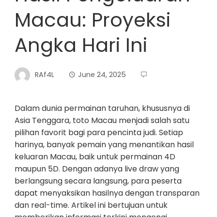
Macau: Proyeksi
Angka Hari Ini
RAf4L
June 24, 2025
Dalam dunia permainan taruhan, khususnya di
Asia Tenggara, toto Macau menjadi salah satu
pilihan favorit bagi para pencinta judi. Setiap
harinya, banyak pemain yang menantikan hasil
keluaran Macau, baik untuk permainan 4D
maupun 5D. Dengan adanya live draw yang
berlangsung secara langsung, para peserta
dapat menyaksikan hasilnya dengan transparan
dan real-time. Artikel ini bertujuan untuk