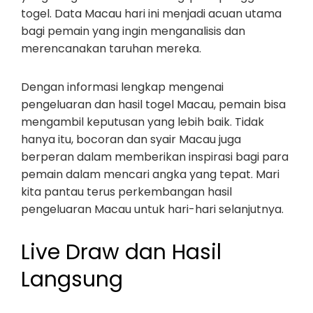
togel. Data Macau hari ini menjadi acuan utama
bagi pemain yang ingin menganalisis dan
merencanakan taruhan mereka.
Dengan informasi lengkap mengenai
pengeluaran dan hasil togel Macau, pemain bisa
mengambil keputusan yang lebih baik. Tidak
hanya itu, bocoran dan syair Macau juga
berperan dalam memberikan inspirasi bagi para
pemain dalam mencari angka yang tepat. Mari
kita pantau terus perkembangan hasil
pengeluaran Macau untuk hari-hari selanjutnya.
Live Draw dan Hasil
Langsung