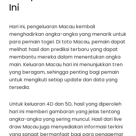
Ini
Hari ini, pengeluaran Macau kembali
menghadirkan angka-angka yang menarik untuk
para pemain togel. Di toto Macau, pemain dapat
melihat hasil dan prediksi terbaru yang dapat
membantu mereka dalam menentukan angka
main. Keluaran Macau hari ini menunjukkan tren
yang beragam, sehingga penting bagi pemain
untuk mengikuti setiap update dan data yang
tersedia.
Untuk keluaran 4D dan 5D, hasil yang diperoleh
hari ini memberi gambaran yang jelas tentang
angka-angka yang sering muncul. Hasil dari live
draw Macau juga menyediakan informasi terkini
yang sangat bermanfaat bagi para penggemar