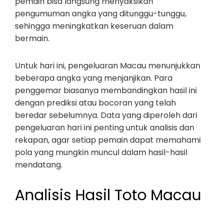
pemain bisa langsung menyaksikan
pengumuman angka yang ditunggu-tunggu,
sehingga meningkatkan keseruan dalam
bermain.
Untuk hari ini, pengeluaran Macau menunjukkan
beberapa angka yang menjanjikan. Para
penggemar biasanya membandingkan hasil ini
dengan prediksi atau bocoran yang telah
beredar sebelumnya. Data yang diperoleh dari
pengeluaran hari ini penting untuk analisis dan
rekapan, agar setiap pemain dapat memahami
pola yang mungkin muncul dalam hasil-hasil
mendatang.
Analisis Hasil Toto Macau