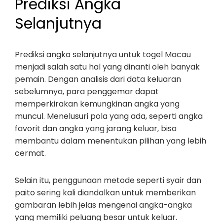
Prediksi Angka
Selanjutnya
Prediksi angka selanjutnya untuk togel Macau
menjadi salah satu hal yang dinanti oleh banyak
pemain. Dengan analisis dari data keluaran
sebelumnya, para penggemar dapat
memperkirakan kemungkinan angka yang
muncul. Menelusuri pola yang ada, seperti angka
favorit dan angka yang jarang keluar, bisa
membantu dalam menentukan pilihan yang lebih
cermat.
Selain itu, penggunaan metode seperti syair dan
paito sering kali diandalkan untuk memberikan
gambaran lebih jelas mengenai angka-angka
yang memiliki peluang besar untuk keluar.