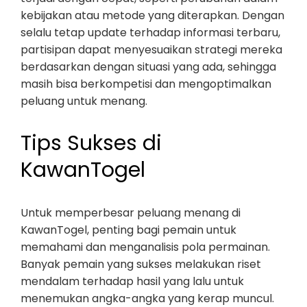
kebijakan atau metode yang diterapkan. Dengan
selalu tetap update terhadap informasi terbaru,
partisipan dapat menyesuaikan strategi mereka
berdasarkan dengan situasi yang ada, sehingga
masih bisa berkompetisi dan mengoptimalkan
peluang untuk menang.
Tips Sukses di
KawanTogel
Untuk memperbesar peluang menang di
KawanTogel, penting bagi pemain untuk
memahami dan menganalisis pola permainan.
Banyak pemain yang sukses melakukan riset
mendalam terhadap hasil yang lalu untuk
menemukan angka-angka yang kerap muncul.