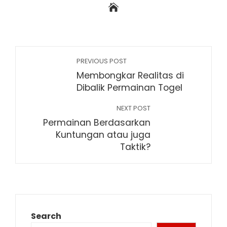
PREVIOUS POST
Membongkar Realitas di
Dibalik Permainan Togel
NEXT POST
Permainan Berdasarkan
Kuntungan atau juga
Taktik?
Search