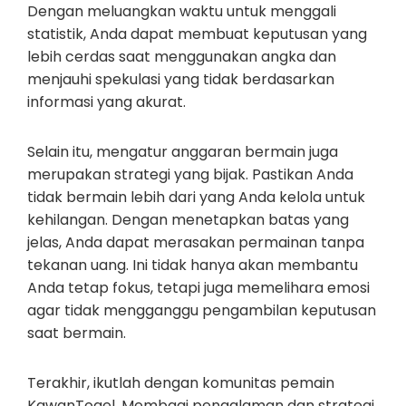
Dengan meluangkan waktu untuk menggali
statistik, Anda dapat membuat keputusan yang
lebih cerdas saat menggunakan angka dan
menjauhi spekulasi yang tidak berdasarkan
informasi yang akurat.
Selain itu, mengatur anggaran bermain juga
merupakan strategi yang bijak. Pastikan Anda
tidak bermain lebih dari yang Anda kelola untuk
kehilangan. Dengan menetapkan batas yang
jelas, Anda dapat merasakan permainan tanpa
tekanan uang. Ini tidak hanya akan membantu
Anda tetap fokus, tetapi juga memelihara emosi
agar tidak mengganggu pengambilan keputusan
saat bermain.
Terakhir, ikutlah dengan komunitas pemain
KawanTogel. Membagi pengalaman dan strategi