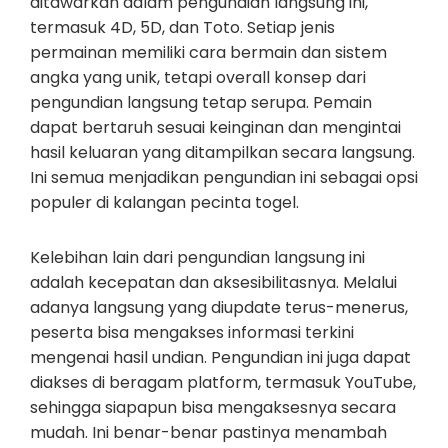
ditawarkan dalam pengundian langsung ini,
termasuk 4D, 5D, dan Toto. Setiap jenis
permainan memiliki cara bermain dan sistem
angka yang unik, tetapi overall konsep dari
pengundian langsung tetap serupa. Pemain
dapat bertaruh sesuai keinginan dan mengintai
hasil keluaran yang ditampilkan secara langsung.
Ini semua menjadikan pengundian ini sebagai opsi
populer di kalangan pecinta togel.
Kelebihan lain dari pengundian langsung ini
adalah kecepatan dan aksesibilitasnya. Melalui
adanya langsung yang diupdate terus-menerus,
peserta bisa mengakses informasi terkini
mengenai hasil undian. Pengundian ini juga dapat
diakses di beragam platform, termasuk YouTube,
sehingga siapapun bisa mengaksesnya secara
mudah. Ini benar-benar pastinya menambah