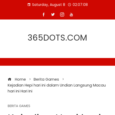
Skip
Saturday, August 8
02:07:09
to
content
365DOTS.COM
Home
Berita Games
Kejadian Hepi hari ini dalam Undian Langsung Macau
hari ini Hari Ini
BERITA GAMES