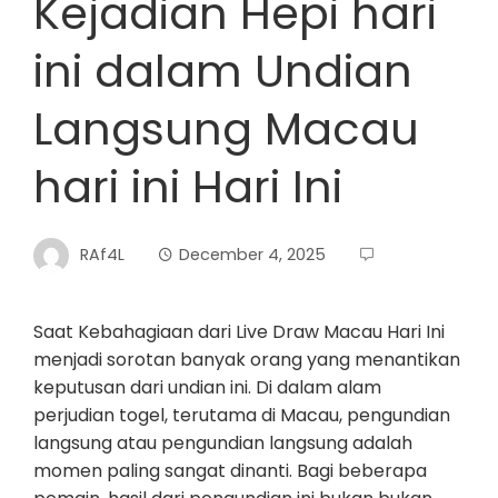
Kejadian Hepi hari
ini dalam Undian
Langsung Macau
hari ini Hari Ini
RAf4L
December 4, 2025
Saat Kebahagiaan dari Live Draw Macau Hari Ini
menjadi sorotan banyak orang yang menantikan
keputusan dari undian ini. Di dalam alam
perjudian togel, terutama di Macau, pengundian
langsung atau pengundian langsung adalah
momen paling sangat dinanti. Bagi beberapa