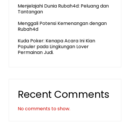
Menjelajahi Dunia Rubah4d: Peluang dan
Tantangan
Menggali Potensi Kemenangan dengan
Rubah4d
Kuda Poker: Kenapa Acara Ini Kian
Populer pada Lingkungan Lover
Permainan Judi.
Recent Comments
No comments to show.