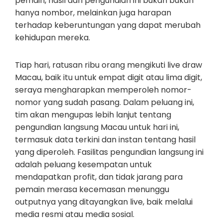
pemain, hasil dari pengundian ini bukan bukan
hanya nombor, melainkan juga harapan
terhadap keberuntungan yang dapat merubah
kehidupan mereka.
Tiap hari, ratusan ribu orang mengikuti live draw
Macau, baik itu untuk empat digit atau lima digit,
seraya mengharapkan memperoleh nomor-
nomor yang sudah pasang. Dalam peluang ini,
tim akan mengupas lebih lanjut tentang
pengundian langsung Macau untuk hari ini,
termasuk data terkini dan instan tentang hasil
yang diperoleh. Fasilitas pengundian langsung ini
adalah peluang kesempatan untuk
mendapatkan profit, dan tidak jarang para
pemain merasa kecemasan menunggu
outputnya yang ditayangkan live, baik melalui
media resmi atau media sosial.