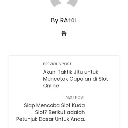
By RAf4L
PREVIOUS POST
Akun: Taktik Jitu untuk
Mencetak Capaian di Slot
Online
NEXT POST
Siap Mencoba Slot Kuda
Slot? Berikut adalah
Petunjuk Dasar Untuk Anda.