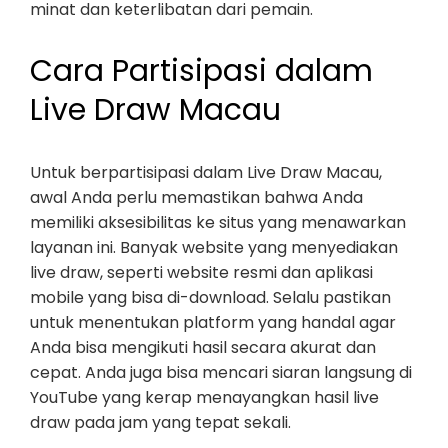
minat dan keterlibatan dari pemain.
Cara Partisipasi dalam
Live Draw Macau
Untuk berpartisipasi dalam Live Draw Macau,
awal Anda perlu memastikan bahwa Anda
memiliki aksesibilitas ke situs yang menawarkan
layanan ini. Banyak website yang menyediakan
live draw, seperti website resmi dan aplikasi
mobile yang bisa di-download. Selalu pastikan
untuk menentukan platform yang handal agar
Anda bisa mengikuti hasil secara akurat dan
cepat. Anda juga bisa mencari siaran langsung di
YouTube yang kerap menayangkan hasil live
draw pada jam yang tepat sekali.