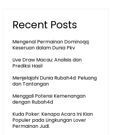
Recent Posts
Mengenal Permainan Dominoqq:
Keseruan dalam Dunia Pkv
Live Draw Macau: Analisis dan
Prediksi Hasil
Menjelajahi Dunia Rubah4d: Peluang
dan Tantangan
Menggali Potensi Kemenangan
dengan Rubah4d
Kuda Poker: Kenapa Acara Ini Kian
Populer pada Lingkungan Lover
Permainan Judi.