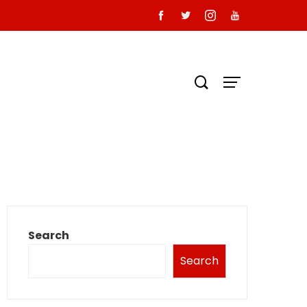
Search
Search