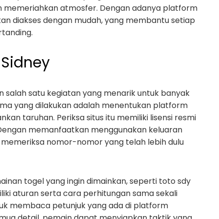
kin memeriahkan atmosfer. Dengan adanya platform
tuhkan diakses dengan mudah, yang membantu setiap
rtanding.
 Sidney
 salah satu kegiatan yang menarik untuk banyak
tama yang dilakukan adalah menentukan platform
n taruhan. Periksa situs itu memiliki lisensi resmi
. Dengan memanfaatkan menggunakan keluaran
 memeriksa nomor-nomor yang telah lebih dulu
inan togel yang ingin dimainkan, seperti toto sdy
liki aturan serta cara perhitungan sama sekali
ntuk membaca petunjuk yang ada di platform
ua detail, pemain dapat menyiapkan taktik yang