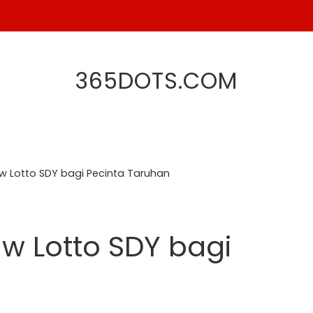
365DOTS.COM
aw Lotto SDY bagi Pecinta Taruhan
aw Lotto SDY bagi