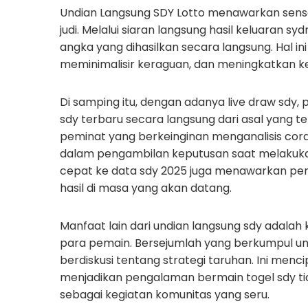
Undian Langsung SDY Lotto menawarkan sensas
judi. Melalui siaran langsung hasil keluaran
angka yang dihasilkan secara langsung. Hal i
meminimalisir keraguan, dan meningkatkan k
Di samping itu, dengan adanya live draw sd
sdy terbaru secara langsung dari asal yang te
peminat yang berkeinginan menganalisis cor
dalam pengambilan keputusan saat melakukan 
cepat ke data sdy 2025 juga menawarkan pe
hasil di masa yang akan datang.
Manfaat lain dari undian langsung sdy adalah
para pemain. Bersejumlah yang berkumpul un
berdiskusi tentang strategi taruhan. Ini menc
menjadikan pengalaman bermain togel sdy tida
sebagai kegiatan komunitas yang seru.