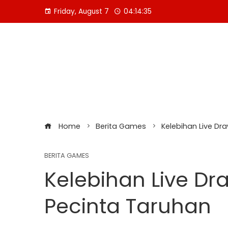
Skip
Friday, August 7
04:14:35
to
content
Home
Berita Games
Kelebihan Live Dr
BERITA GAMES
Kelebihan Live Dr
Pecinta Taruhan