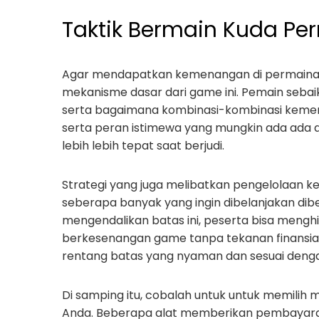
Taktik Bermain Kuda Pe
Agar mendapatkan kemenangan di permainan 
mekanisme dasar dari game ini. Pemain sebai
serta bagaimana kombinasi-kombinasi kemenan
serta peran istimewa yang mungkin ada ada
lebih lebih tepat saat berjudi.
Strategi yang juga melibatkan pengelolaan k
seberapa banyak yang ingin dibelanjakan di
mengendalikan batas ini, peserta bisa menghi
berkesenangan game tanpa tekanan finansial
rentang batas yang nyaman dan sesuai deng
Di samping itu, cobalah untuk untuk memilih 
Anda. Beberapa alat memberikan pembayaran y