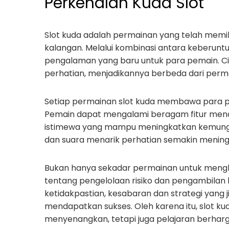
Perkenalan Kuda Slot
Slot kuda adalah permainan yang telah memi
kalangan. Melalui kombinasi antara keberunt
pengalaman yang baru untuk para pemain. Cir
perhatian, menjadikannya berbeda dari perma
Setiap permainan slot kuda membawa para 
Pemain dapat mengalami beragam fitur menari
istimewa yang mampu meningkatkan kemungkina
dan suara menarik perhatian semakin menin
Bukan hanya sekadar permainan untuk mengha
tentang pengelolaan risiko dan pengambilan 
ketidakpastian, kesabaran dan strategi yang 
mendapatkan sukses. Oleh karena itu, slot k
menyenangkan, tetapi juga pelajaran berhar