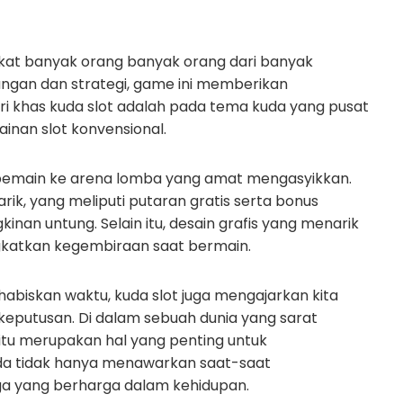
kat banyak orang banyak orang dari banyak
ungan dan strategi, game ini memberikan
i khas kuda slot adalah pada tema kuda yang pusat
inan slot konvensional.
pemain ke arena lomba yang amat mengasyikkan.
k, yang meliputi putaran gratis serta bonus
n untung. Selain itu, desain grafis yang menarik
gkatkan kegembiraan saat bermain.
biskan waktu, kuda slot juga mengajarkan kita
keputusan. Di dalam sebuah dunia yang sarat
jitu merupakan hal yang penting untuk
uda tidak hanya menawarkan saat-saat
ga yang berharga dalam kehidupan.