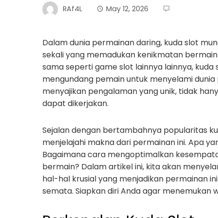
RAf4L
May 12, 2026
Dalam dunia permainan daring, kuda slot mun
sekali yang memadukan kenikmatan bermain 
sama seperti game slot lainnya lainnya, kuda
mengundang pemain untuk menyelami dunia p
menyajikan pengalaman yang unik, tidak hanya
dapat dikerjakan.
Sejalan dengan bertambahnya popularitas kud
menjelajahi makna dari permainan ini. Apa ya
Bagaimana cara mengoptimalkan kesempat
bermain? Dalam artikel ini, kita akan menyel
hal-hal krusial yang menjadikan permainan ini
semata. Siapkan diri Anda agar menemukan