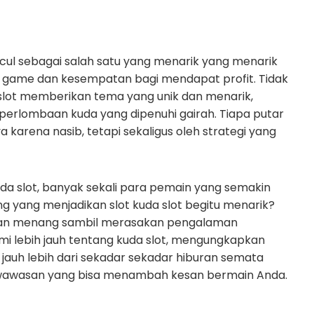
cul sebagai salah satu yang menarik yang menarik
game dan kesempatan bagi mendapat profit. Tidak
 slot memberikan tema yang unik dan menarik,
erlombaan kuda yang dipenuhi gairah. Tiapa putar
 karena nasib, tetapi sekaligus oleh strategi yang
a slot, banyak sekali para pemain yang semakin
ng yang menjadikan slot kuda slot begitu menarik?
an menang sambil merasakan pengalaman
ami lebih jauh tentang kuda slot, mengungkapkan
 jauh lebih dari sekadar sekadar hiburan semata
 wawasan yang bisa menambah kesan bermain Anda.