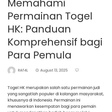
Memahami
Permainan Togel
HK: Panduan
Komprehensif bagi
Para Pemula
RAf4L
August 13, 2025
Togel HK merupakan salah satu permainan judi
yang sangatlah populer di kalangan masyarakat,
khususnya di Indonesia. Permainan ini
menawarkan kesempatan bagi para pemain