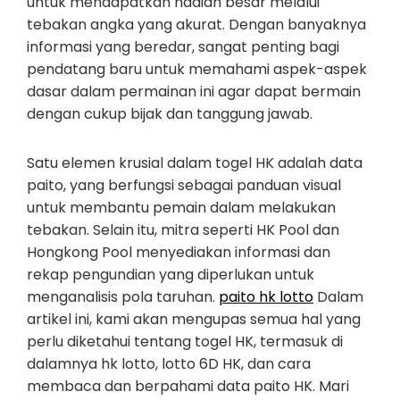
untuk mendapatkan hadiah besar melalui
tebakan angka yang akurat. Dengan banyaknya
informasi yang beredar, sangat penting bagi
pendatang baru untuk memahami aspek-aspek
dasar dalam permainan ini agar dapat bermain
dengan cukup bijak dan tanggung jawab.
Satu elemen krusial dalam togel HK adalah data
paito, yang berfungsi sebagai panduan visual
untuk membantu pemain dalam melakukan
tebakan. Selain itu, mitra seperti HK Pool dan
Hongkong Pool menyediakan informasi dan
rekap pengundian yang diperlukan untuk
menganalisis pola taruhan.
paito hk lotto
Dalam
artikel ini, kami akan mengupas semua hal yang
perlu diketahui tentang togel HK, termasuk di
dalamnya hk lotto, lotto 6D HK, dan cara
membaca dan berpahami data paito HK. Mari