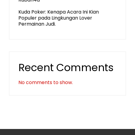
Kuda Poker: Kenapa Acara Ini Kian
Populer pada Lingkungan Lover
Permainan Judi.
Recent Comments
No comments to show.