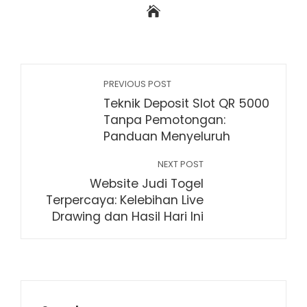
PREVIOUS POST
Teknik Deposit Slot QR 5000
Tanpa Pemotongan:
Panduan Menyeluruh
NEXT POST
Website Judi Togel
Terpercaya: Kelebihan Live
Drawing dan Hasil Hari Ini