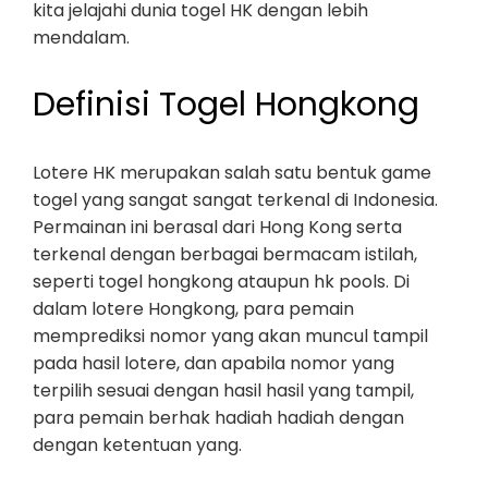
kita jelajahi dunia togel HK dengan lebih
mendalam.
Definisi Togel Hongkong
Lotere HK merupakan salah satu bentuk game
togel yang sangat sangat terkenal di Indonesia.
Permainan ini berasal dari Hong Kong serta
terkenal dengan berbagai bermacam istilah,
seperti togel hongkong ataupun hk pools. Di
dalam lotere Hongkong, para pemain
memprediksi nomor yang akan muncul tampil
pada hasil lotere, dan apabila nomor yang
terpilih sesuai dengan hasil hasil yang tampil,
para pemain berhak hadiah hadiah dengan
dengan ketentuan yang.