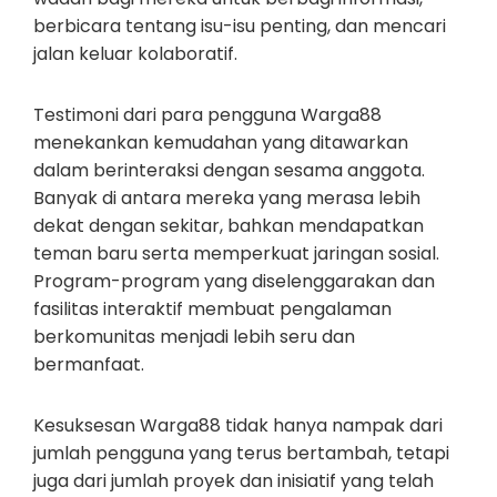
berbicara tentang isu-isu penting, dan mencari
jalan keluar kolaboratif.
Testimoni dari para pengguna Warga88
menekankan kemudahan yang ditawarkan
dalam berinteraksi dengan sesama anggota.
Banyak di antara mereka yang merasa lebih
dekat dengan sekitar, bahkan mendapatkan
teman baru serta memperkuat jaringan sosial.
Program-program yang diselenggarakan dan
fasilitas interaktif membuat pengalaman
berkomunitas menjadi lebih seru dan
bermanfaat.
Kesuksesan Warga88 tidak hanya nampak dari
jumlah pengguna yang terus bertambah, tetapi
juga dari jumlah proyek dan inisiatif yang telah