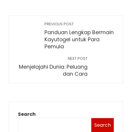
PREVIOUS POST
Panduan Lengkap Bermain
Kayutogel untuk Para
Pemula
NEXT POST
Menjelajahi Dunia: Peluang
dan Cara
Search
Search