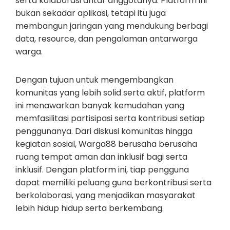
serta kolaborasi antar anggotanya. Platform ini
bukan sekadar aplikasi, tetapi itu juga
membangun jaringan yang mendukung berbagi
data, resource, dan pengalaman antarwarga
warga.
Dengan tujuan untuk mengembangkan
komunitas yang lebih solid serta aktif, platform
ini menawarkan banyak kemudahan yang
memfasilitasi partisipasi serta kontribusi setiap
penggunanya. Dari diskusi komunitas hingga
kegiatan sosial, Warga88 berusaha berusaha
ruang tempat aman dan inklusif bagi serta
inklusif. Dengan platform ini, tiap pengguna
dapat memiliki peluang guna berkontribusi serta
berkolaborasi, yang menjadikan masyarakat
lebih hidup hidup serta berkembang.