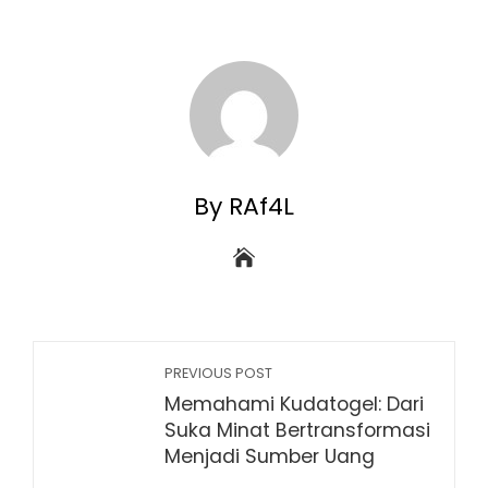
By RAf4L
PREVIOUS POST
Memahami Kudatogel: Dari
Suka Minat Bertransformasi
Menjadi Sumber Uang