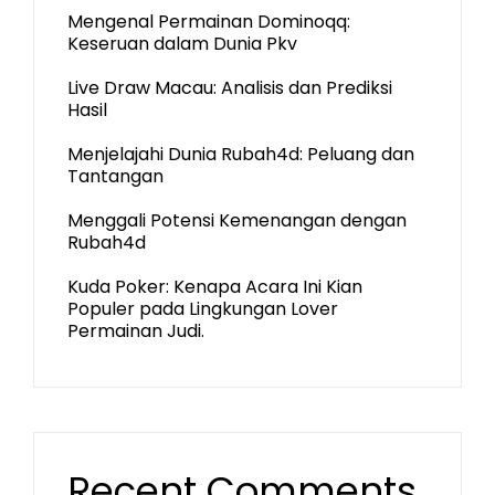
Mengenal Permainan Dominoqq:
Keseruan dalam Dunia Pkv
Live Draw Macau: Analisis dan Prediksi
Hasil
Menjelajahi Dunia Rubah4d: Peluang dan
Tantangan
Menggali Potensi Kemenangan dengan
Rubah4d
Kuda Poker: Kenapa Acara Ini Kian
Populer pada Lingkungan Lover
Permainan Judi.
Recent Comments