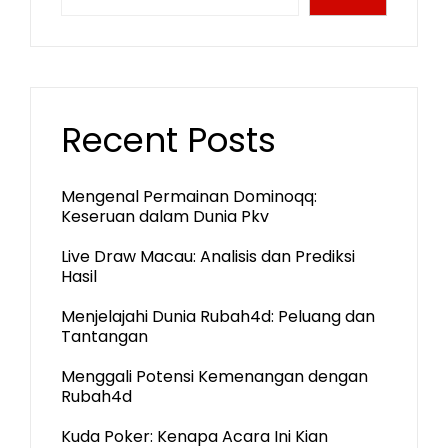
Recent Posts
Mengenal Permainan Dominoqq:
Keseruan dalam Dunia Pkv
Live Draw Macau: Analisis dan Prediksi
Hasil
Menjelajahi Dunia Rubah4d: Peluang dan
Tantangan
Menggali Potensi Kemenangan dengan
Rubah4d
Kuda Poker: Kenapa Acara Ini Kian