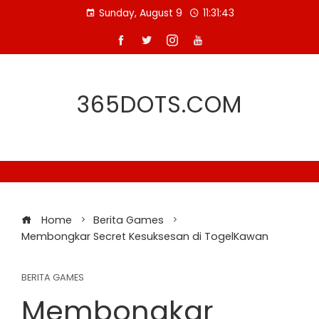
Skip
Sunday, August 9
11:31:43
to
content
365DOTS.COM
Home
Berita Games
Membongkar Secret Kesuksesan di TogelKawan
BERITA GAMES
Membongkar