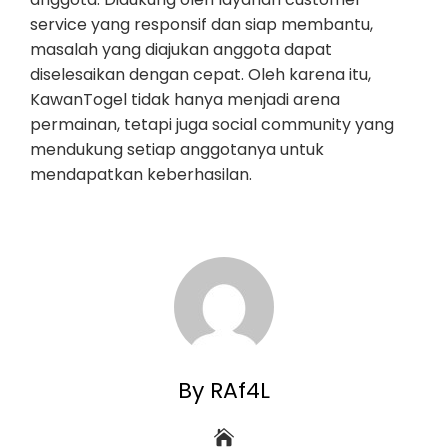
service yang responsif dan siap membantu,
masalah yang diajukan anggota dapat
diselesaikan dengan cepat. Oleh karena itu,
KawanTogel tidak hanya menjadi arena
permainan, tetapi juga social community yang
mendukung setiap anggotanya untuk
mendapatkan keberhasilan.
By RAf4L