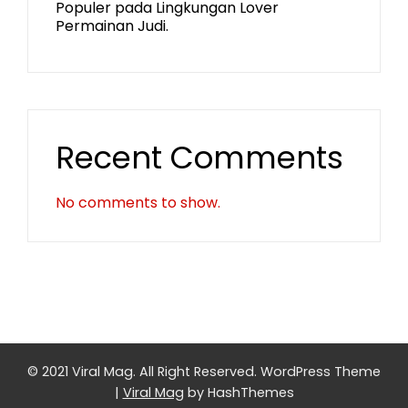
Populer pada Lingkungan Lover
Permainan Judi.
Recent Comments
No comments to show.
© 2021 Viral Mag. All Right Reserved.
WordPress Theme
|
Viral Mag
by HashThemes