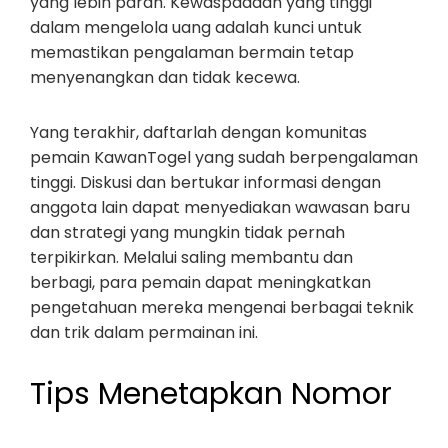
yang lebih parah. Kewaspadaan yang tinggi
dalam mengelola uang adalah kunci untuk
memastikan pengalaman bermain tetap
menyenangkan dan tidak kecewa.
Yang terakhir, daftarlah dengan komunitas
pemain KawanTogel yang sudah berpengalaman
tinggi. Diskusi dan bertukar informasi dengan
anggota lain dapat menyediakan wawasan baru
dan strategi yang mungkin tidak pernah
terpikirkan. Melalui saling membantu dan
berbagi, para pemain dapat meningkatkan
pengetahuan mereka mengenai berbagai teknik
dan trik dalam permainan ini.
Tips Menetapkan Nomor