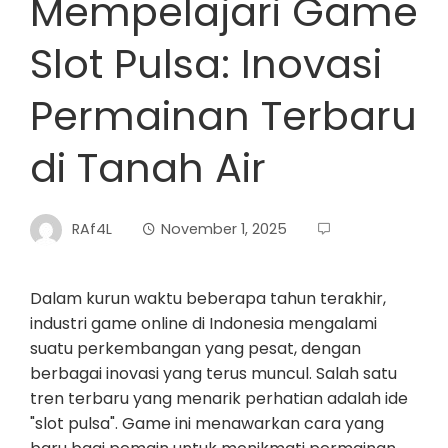
Mempelajari Game
Slot Pulsa: Inovasi
Permainan Terbaru
di Tanah Air
RAf4L
November 1, 2025
Dalam kurun waktu beberapa tahun terakhir,
industri game online di Indonesia mengalami
suatu perkembangan yang pesat, dengan
berbagai inovasi yang terus muncul. Salah satu
tren terbaru yang menarik perhatian adalah ide
"slot pulsa". Game ini menawarkan cara yang