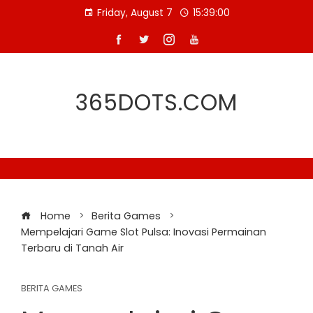
Skip
Friday, August 7
15:39:00
to
content
365DOTS.COM
Home
Berita Games
Mempelajari Game Slot Pulsa: Inovasi Permainan
Terbaru di Tanah Air
BERITA GAMES