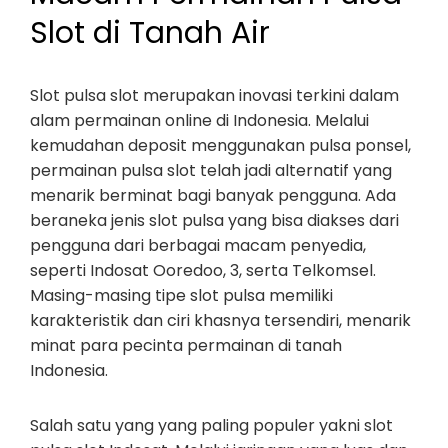
Slot di Tanah Air
Slot pulsa slot merupakan inovasi terkini dalam
alam permainan online di Indonesia. Melalui
kemudahan deposit menggunakan pulsa ponsel,
permainan pulsa slot telah jadi alternatif yang
menarik berminat bagi banyak pengguna. Ada
beraneka jenis slot pulsa yang bisa diakses dari
pengguna dari berbagai macam penyedia,
seperti Indosat Ooredoo, 3, serta Telkomsel.
Masing-masing tipe slot pulsa memiliki
karakteristik dan ciri khasnya tersendiri, menarik
minat para pecinta permainan di tanah
Indonesia.
Salah satu yang yang paling populer yakni slot