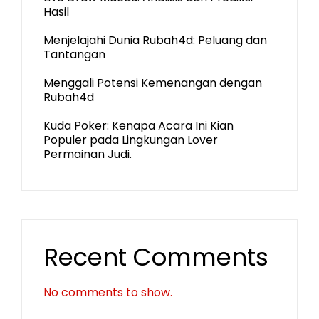
Hasil
Menjelajahi Dunia Rubah4d: Peluang dan
Tantangan
Menggali Potensi Kemenangan dengan
Rubah4d
Kuda Poker: Kenapa Acara Ini Kian
Populer pada Lingkungan Lover
Permainan Judi.
Recent Comments
No comments to show.