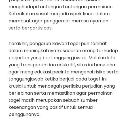
menghadapi tantangan tantangan permainan.
Keterikatan sosial menjadi aspek kunci dalam
membuat agar penggemar merasa nyaman
serta berpartisipasi.
Terakhir, pengaruh KawanTogel pun terlihat
dalam meningkatnya kesadaran orang terhadap
perjudian yang bertanggung jawab. Melalui data
yang transparan dan edukatif, situs ini berusaha
agar meng edukasi pecinta mengenai risiko serta
tanggungjawab ketika berjudi pada togel. Ini
krusial untuk mencegah perilaku perjudian yang
berlebihan serta memastikan agar permainan
togel masih merupakan sebuah sumber
kesenangan yang positif untuk semua
penggunanya.