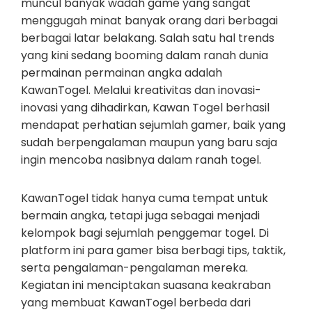
muncul banyak wadah game yang sangat
menggugah minat banyak orang dari berbagai
berbagai latar belakang. Salah satu hal trends
yang kini sedang booming dalam ranah dunia
permainan permainan angka adalah
KawanTogel. Melalui kreativitas dan inovasi-
inovasi yang dihadirkan, Kawan Togel berhasil
mendapat perhatian sejumlah gamer, baik yang
sudah berpengalaman maupun yang baru saja
ingin mencoba nasibnya dalam ranah togel.
KawanTogel tidak hanya cuma tempat untuk
bermain angka, tetapi juga sebagai menjadi
kelompok bagi sejumlah penggemar togel. Di
platform ini para gamer bisa berbagi tips, taktik,
serta pengalaman-pengalaman mereka.
Kegiatan ini menciptakan suasana keakraban
yang membuat KawanTogel berbeda dari