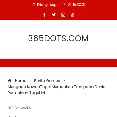
Skip
Friday, August 7
15:30:31
to
content
365DOTS.COM
Home
Berita Games
Mengapa KawanTogel Merupakan Tren pada Dunia
Permainan Togel ini
BERITA GAMES