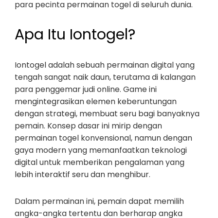
para pecinta permainan togel di seluruh dunia.
Apa Itu Iontogel?
Iontogel adalah sebuah permainan digital yang
tengah sangat naik daun, terutama di kalangan
para penggemar judi online. Game ini
mengintegrasikan elemen keberuntungan
dengan strategi, membuat seru bagi banyaknya
pemain. Konsep dasar ini mirip dengan
permainan togel konvensional, namun dengan
gaya modern yang memanfaatkan teknologi
digital untuk memberikan pengalaman yang
lebih interaktif seru dan menghibur.
Dalam permainan ini, pemain dapat memilih
angka-angka tertentu dan berharap angka