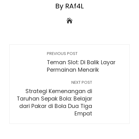
By RAf4L
PREVIOUS POST
Teman Slot: Di Balik Layar
Permainan Menarik
NEXT POST
Strategi Kemenangan di
Taruhan Sepak Bola: Belajar
dari Pakar di Bola Dua Tiga
Empat