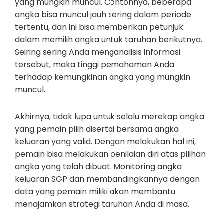
yang mungkin muncul. Contohnya, beberapa
angka bisa muncul jauh sering dalam periode
tertentu, dan ini bisa memberikan petunjuk
dalam memilih angka untuk taruhan berikutnya.
Seiring sering Anda menganalisis informasi
tersebut, maka tinggi pemahaman Anda
terhadap kemungkinan angka yang mungkin
muncul.
Akhirnya, tidak lupa untuk selalu merekap angka
yang pemain pilih disertai bersama angka
keluaran yang valid. Dengan melakukan hal ini,
pemain bisa melakukan penilaian diri atas pilihan
angka yang telah dibuat. Monitoring angka
keluaran SGP dan membandingkannya dengan
data yang pemain miliki akan membantu
menajamkan strategi taruhan Anda di masa.