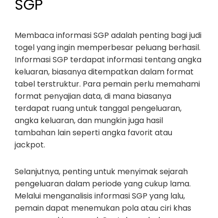
SGP
Membaca informasi SGP adalah penting bagi judi
togel yang ingin memperbesar peluang berhasil.
Informasi SGP terdapat informasi tentang angka
keluaran, biasanya ditempatkan dalam format
tabel terstruktur. Para pemain perlu memahami
format penyajian data, di mana biasanya
terdapat ruang untuk tanggal pengeluaran,
angka keluaran, dan mungkin juga hasil
tambahan lain seperti angka favorit atau
jackpot.
Selanjutnya, penting untuk menyimak sejarah
pengeluaran dalam periode yang cukup lama.
Melalui menganalisis informasi SGP yang lalu,
pemain dapat menemukan pola atau ciri khas