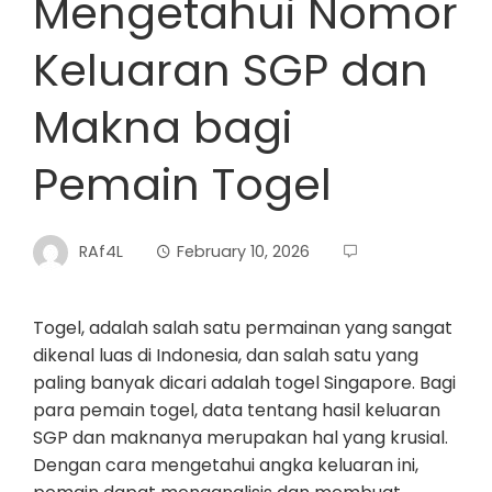
Mengetahui Nomor
Keluaran SGP dan
Makna bagi
Pemain Togel
RAf4L
February 10, 2026
Togel, adalah salah satu permainan yang sangat
dikenal luas di Indonesia, dan salah satu yang
paling banyak dicari adalah togel Singapore. Bagi
para pemain togel, data tentang hasil keluaran
SGP dan maknanya merupakan hal yang krusial.
Dengan cara mengetahui angka keluaran ini,