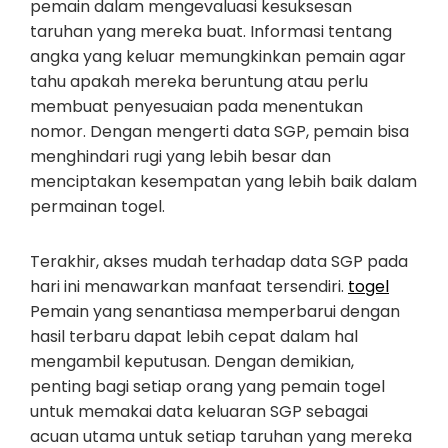
pemain dalam mengevaluasi kesuksesan
taruhan yang mereka buat. Informasi tentang
angka yang keluar memungkinkan pemain agar
tahu apakah mereka beruntung atau perlu
membuat penyesuaian pada menentukan
nomor. Dengan mengerti data SGP, pemain bisa
menghindari rugi yang lebih besar dan
menciptakan kesempatan yang lebih baik dalam
permainan togel.
Terakhir, akses mudah terhadap data SGP pada
hari ini menawarkan manfaat tersendiri.
togel
Pemain yang senantiasa memperbarui dengan
hasil terbaru dapat lebih cepat dalam hal
mengambil keputusan. Dengan demikian,
penting bagi setiap orang yang pemain togel
untuk memakai data keluaran SGP sebagai
acuan utama untuk setiap taruhan yang mereka