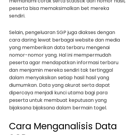
memahami corak serta statistik dari nomor hasil,
peserta bisa memaksimalkan bet mereka
sendiri.
Selain, pengeluaran SGP juga diakses dengan
cara daring lewat berbagai website dan media
yang memberikan data terbaru mengenai
nomor-nomor yang. Hal ini mempermudah
peserta agar mendapatkan informasi terbaru
dan menjamin mereka sendiri tak tertinggal
dalam menyaksikan setiap hasil hasil yang
diumumkan. Data yang akurat serta dapat
dipercaya menjadi kunci utama bagi para
peserta untuk membuat keputusan yang
bijaksana bijaksana dalam bermain togel.
Cara Menganalisis Data