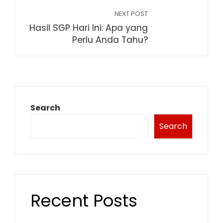
NEXT POST
Hasil SGP Hari Ini: Apa yang
Perlu Anda Tahu?
Search
Search
Recent Posts