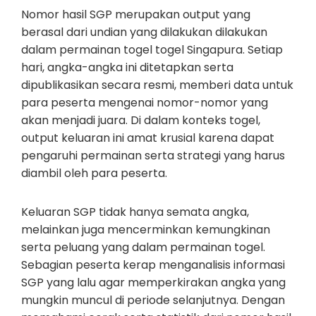
Nomor hasil SGP merupakan output yang
berasal dari undian yang dilakukan dilakukan
dalam permainan togel togel Singapura. Setiap
hari, angka-angka ini ditetapkan serta
dipublikasikan secara resmi, memberi data untuk
para peserta mengenai nomor-nomor yang
akan menjadi juara. Di dalam konteks togel,
output keluaran ini amat krusial karena dapat
pengaruhi permainan serta strategi yang harus
diambil oleh para peserta.
Keluaran SGP tidak hanya semata angka,
melainkan juga mencerminkan kemungkinan
serta peluang yang dalam permainan togel.
Sebagian peserta kerap menganalisis informasi
SGP yang lalu agar memperkirakan angka yang
mungkin muncul di periode selanjutnya. Dengan