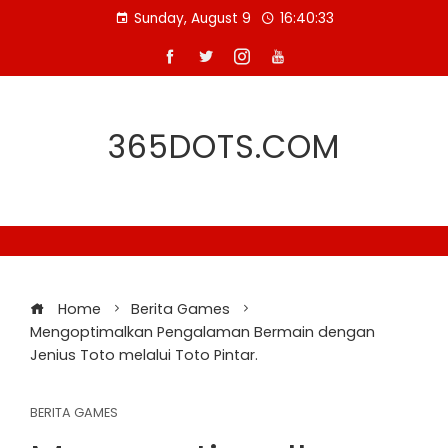
Skip
Sunday, August 9
16:40:33
to
content
365DOTS.COM
Home
Berita Games
Mengoptimalkan Pengalaman Bermain dengan
Jenius Toto melalui Toto Pintar.
BERITA GAMES