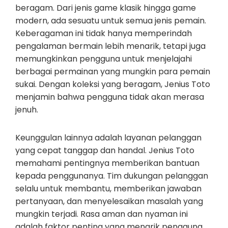
beragam. Dari jenis game klasik hingga game
modern, ada sesuatu untuk semua jenis pemain.
Keberagaman ini tidak hanya memperindah
pengalaman bermain lebih menarik, tetapi juga
memungkinkan pengguna untuk menjelajahi
berbagai permainan yang mungkin para pemain
sukai. Dengan koleksi yang beragam, Jenius Toto
menjamin bahwa pengguna tidak akan merasa
jenuh.
Keunggulan lainnya adalah layanan pelanggan
yang cepat tanggap dan handal. Jenius Toto
memahami pentingnya memberikan bantuan
kepada penggunanya. Tim dukungan pelanggan
selalu untuk membantu, memberikan jawaban
pertanyaan, dan menyelesaikan masalah yang
mungkin terjadi. Rasa aman dan nyaman ini
adalah faktor penting yang menarik pengguna