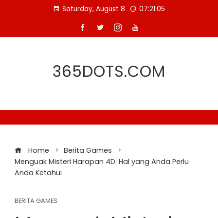
Skip
Saturday, August 8
07:21:06
to
content
365DOTS.COM
Home
Berita Games
Menguak Misteri Harapan 4D: Hal yang Anda Perlu
Anda Ketahui
BERITA GAMES