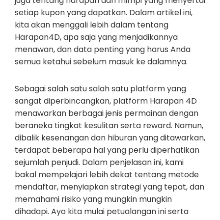
juga tentang harapan dan mimpi yang menyertai
setiap kupon yang dapatkan. Dalam artikel ini,
kita akan menggali lebih dalam tentang
Harapan4D, apa saja yang menjadikannya
menawan, dan data penting yang harus Anda
semua ketahui sebelum masuk ke dalamnya.
Sebagai salah satu salah satu platform yang
sangat diperbincangkan, platform Harapan 4D
menawarkan berbagai jenis permainan dengan
beraneka tingkat kesulitan serta reward. Namun,
dibalik kesenangan dan hiburan yang ditawarkan,
terdapat beberapa hal yang perlu diperhatikan
sejumlah penjudi. Dalam penjelasan ini, kami
bakal mempelajari lebih dekat tentang metode
mendaftar, menyiapkan strategi yang tepat, dan
memahami risiko yang mungkin mungkin
dihadapi. Ayo kita mulai petualangan ini serta