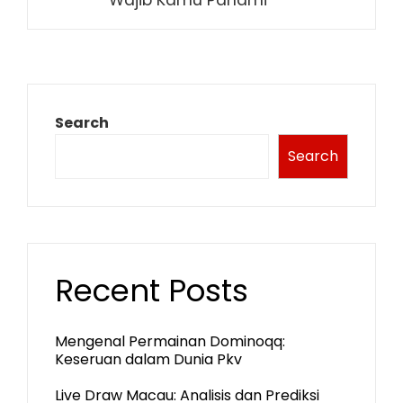
Wajib Kamu Pahami
Search
Search
Recent Posts
Mengenal Permainan Dominoqq:
Keseruan dalam Dunia Pkv
Live Draw Macau: Analisis dan Prediksi