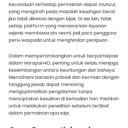
Kecanduan terhadap permainan dapat muncul,
yang mengarah pada masalah keuangan berat
jika tidak dikelola dengan bijak. Di sisi lain, tidak
setiap platform yang menawarkan layanan
sejenis membawa izin resmi, jadi para pengguna
perlu waspada untuk menghindari penipuan.
Dalam mempertimbangkan untuk berpartisipasi
dalam Harapan4D, penting untuk selalu menjaga
keseimbangan antara keuntungan dan bahaya.
Memahami batasan pribadi dan bermain dengan
tanggung jawab dapat menolong
mengoptimalkan pengalaman tanpa
menciptakan kesulitan di kemudian hari. Pastikan
untuk melakukan penelitian sebelum terlibat
dalam permainan apa saja.