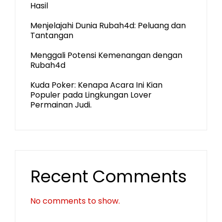
Hasil
Menjelajahi Dunia Rubah4d: Peluang dan
Tantangan
Menggali Potensi Kemenangan dengan
Rubah4d
Kuda Poker: Kenapa Acara Ini Kian
Populer pada Lingkungan Lover
Permainan Judi.
Recent Comments
No comments to show.