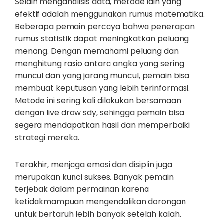
Selain menganalisis data, metode lain yang
efektif adalah menggunakan rumus matematika.
Beberapa pemain percaya bahwa penerapan
rumus statistik dapat meningkatkan peluang
menang. Dengan memahami peluang dan
menghitung rasio antara angka yang sering
muncul dan yang jarang muncul, pemain bisa
membuat keputusan yang lebih terinformasi.
Metode ini sering kali dilakukan bersamaan
dengan live draw sdy, sehingga pemain bisa
segera mendapatkan hasil dan memperbaiki
strategi mereka.
Terakhir, menjaga emosi dan disiplin juga
merupakan kunci sukses. Banyak pemain
terjebak dalam permainan karena
ketidakmampuan mengendalikan dorongan
untuk bertaruh lebih banyak setelah kalah.