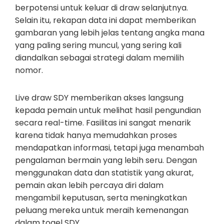
berpotensi untuk keluar di draw selanjutnya.
Selain itu, rekapan data ini dapat memberikan
gambaran yang lebih jelas tentang angka mana
yang paling sering muncul, yang sering kali
diandalkan sebagai strategi dalam memilih
nomor.
Live draw SDY memberikan akses langsung
kepada pemain untuk melihat hasil pengundian
secara real-time. Fasilitas ini sangat menarik
karena tidak hanya memudahkan proses
mendapatkan informasi, tetapi juga menambah
pengalaman bermain yang lebih seru. Dengan
menggunakan data dan statistik yang akurat,
pemain akan lebih percaya diri dalam
mengambil keputusan, serta meningkatkan
peluang mereka untuk meraih kemenangan
dalam togel SDY.