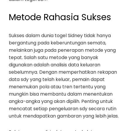
Metode Rahasia Sukses
Sukses dalam dunia togel Sidney tidak hanya
bergantung pada keberuntungan semata,
melainkan juga pada penerapan metode yang
tepat. Salah satu metode yang banyak
digunakan adalah analisis data keluaran
sebelumnya. Dengan memperhatikan rekapan
data sdy yang telah keluar, pemain dapat
menemukan pola atau tren tertentu yang
mungkin bisa membantu dalam menentukan
angka-angka yang akan dipilih. Penting untuk
mencatat setiap pengeluaran sdy secara rutin
untuk mendapatkan gambaran yang lebih jelas.