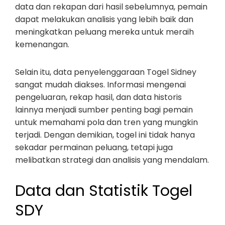
data dan rekapan dari hasil sebelumnya, pemain
dapat melakukan analisis yang lebih baik dan
meningkatkan peluang mereka untuk meraih
kemenangan.
Selain itu, data penyelenggaraan Togel Sidney
sangat mudah diakses. Informasi mengenai
pengeluaran, rekap hasil, dan data historis
lainnya menjadi sumber penting bagi pemain
untuk memahami pola dan tren yang mungkin
terjadi. Dengan demikian, togel ini tidak hanya
sekadar permainan peluang, tetapi juga
melibatkan strategi dan analisis yang mendalam.
Data dan Statistik Togel
SDY