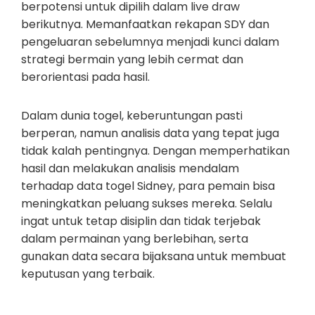
berpotensi untuk dipilih dalam live draw
berikutnya. Memanfaatkan rekapan SDY dan
pengeluaran sebelumnya menjadi kunci dalam
strategi bermain yang lebih cermat dan
berorientasi pada hasil.
Dalam dunia togel, keberuntungan pasti
berperan, namun analisis data yang tepat juga
tidak kalah pentingnya. Dengan memperhatikan
hasil dan melakukan analisis mendalam
terhadap data togel Sidney, para pemain bisa
meningkatkan peluang sukses mereka. Selalu
ingat untuk tetap disiplin dan tidak terjebak
dalam permainan yang berlebihan, serta
gunakan data secara bijaksana untuk membuat
keputusan yang terbaik.