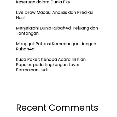
Keseruan dalam Dunia Pkv
Live Draw Macau: Analisis dan Prediksi
Hasil
Menjelajahi Dunia Rubah4d: Peluang dan
Tantangan
Menggali Potensi Kemenangan dengan
Rubah4d
Kuda Poker: Kenapa Acara Ini Kian
Populer pada Lingkungan Lover
Permainan Judi.
Recent Comments