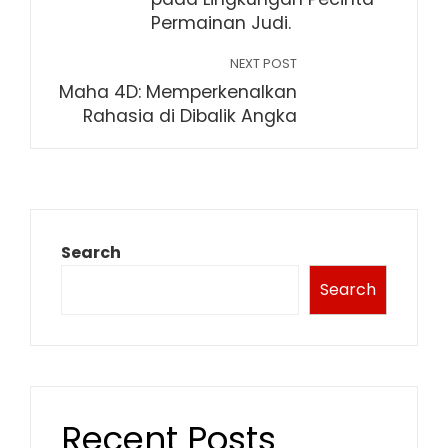
Permainan Judi.
NEXT POST
Maha 4D: Memperkenalkan
Rahasia di Dibalik Angka
Search
Search
Recent Posts