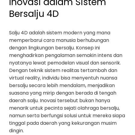
Inovasi dalam Sistem
Bersalju 4D
Salju 4D adalah sistem modern yang mana
memperbarui cara manusia berhubungan
dengan lingkungan bersalju. Konsep ini
menghadirkan pengalaman semakin intens dan
nyatanya lewat pemodelan visual dan sensorik.
Dengan teknik sistem realitas tertambah dan
virtual reality, individu bisa menyentuh nuansa
bersalju secara lebih mendalam, menjadikan
suasana yang mirip dengan berada di tengah
daerah salju. Inovasi tersebut bukan hanya
menarik untuk pecinta sejati olahraga bersalju,
namun serta berfungsi solusi untuk mereka siapa
tinggal pada daerah yang kekurangan musim
dingin.