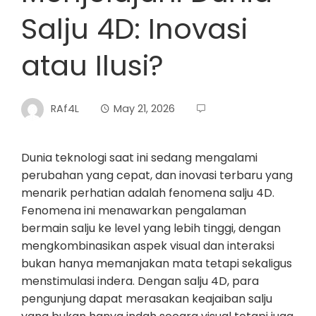
Salju 4D: Inovasi
atau Ilusi?
RAf4L
May 21, 2026
Dunia teknologi saat ini sedang mengalami
perubahan yang cepat, dan inovasi terbaru yang
menarik perhatian adalah fenomena salju 4D.
Fenomena ini menawarkan pengalaman
bermain salju ke level yang lebih tinggi, dengan
mengkombinasikan aspek visual dan interaksi
bukan hanya memanjakan mata tetapi sekaligus
menstimulasi indera. Dengan salju 4D, para
pengunjung dapat merasakan keajaiban salju