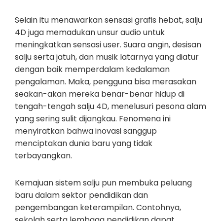
Selain itu menawarkan sensasi grafis hebat, salju
4D juga memadukan unsur audio untuk
meningkatkan sensasi user. Suara angin, desisan
salju serta jatuh, dan musik latarnya yang diatur
dengan baik memperdalam kedalaman
pengalaman. Maka, pengguna bisa merasakan
seakan-akan mereka benar-benar hidup di
tengah-tengah salju 4D, menelusuri pesona alam
yang sering sulit dijangkau. Fenomena ini
menyiratkan bahwa inovasi sanggup
menciptakan dunia baru yang tidak
terbayangkan.
Kemajuan sistem salju pun membuka peluang
baru dalam sektor pendidikan dan
pengembangan keterampilan. Contohnya,
sekolah serta lembaga pendidikan dapat