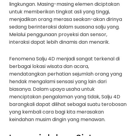
lingkungan. Masing-masing elemen diciptakan
untuk memberikan tingkat asli yang tinggi,
menjadikan orang merasa seakan-akan dirinya
sedang berinteraksi dalam suasana salju yang.
Melalui penggunaan proyeksi dan sensor,
interaksi dapat lebih dinamis dan menarik.
Fenomena Salju 4D menjadi sangat terkenal di
berbagai lokasi wisata dan acara,
mendatangkan perhatian sejumlah orang yang
hendak mengalami sensasi yang lain dari
biasanya. Dalam upaya usaha untuk
menciptakan pengalaman yang tidak, Salju 4D
barangkali dapat dilihat sebagai suatu terobosan
yang kembali cara bagi kita merasakan
keindahan musim dingin yang menawan.