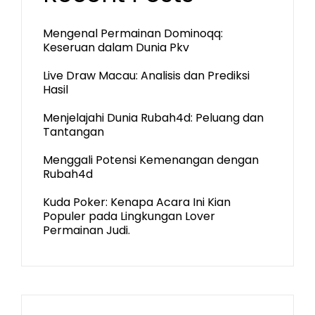
Mengenal Permainan Dominoqq:
Keseruan dalam Dunia Pkv
Live Draw Macau: Analisis dan Prediksi
Hasil
Menjelajahi Dunia Rubah4d: Peluang dan
Tantangan
Menggali Potensi Kemenangan dengan
Rubah4d
Kuda Poker: Kenapa Acara Ini Kian
Populer pada Lingkungan Lover
Permainan Judi.