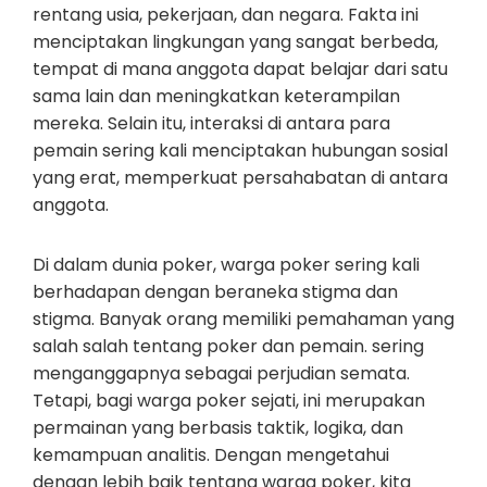
rentang usia, pekerjaan, dan negara. Fakta ini
menciptakan lingkungan yang sangat berbeda,
tempat di mana anggota dapat belajar dari satu
sama lain dan meningkatkan keterampilan
mereka. Selain itu, interaksi di antara para
pemain sering kali menciptakan hubungan sosial
yang erat, memperkuat persahabatan di antara
anggota.
Di dalam dunia poker, warga poker sering kali
berhadapan dengan beraneka stigma dan
stigma. Banyak orang memiliki pemahaman yang
salah salah tentang poker dan pemain. sering
menganggapnya sebagai perjudian semata.
Tetapi, bagi warga poker sejati, ini merupakan
permainan yang berbasis taktik, logika, dan
kemampuan analitis. Dengan mengetahui
dengan lebih baik tentang warga poker, kita