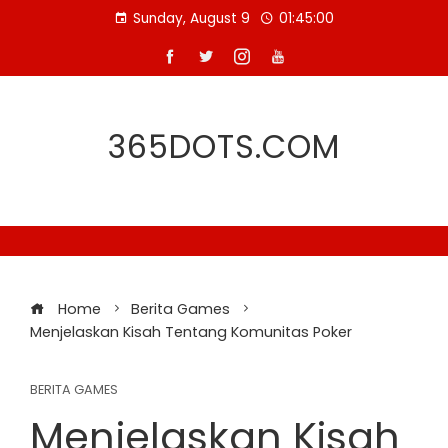
Skip
Sunday, August 9
01:45:00
to
content
365DOTS.COM
Home
Berita Games
Menjelaskan Kisah Tentang Komunitas Poker
BERITA GAMES
Menjelaskan Kisah