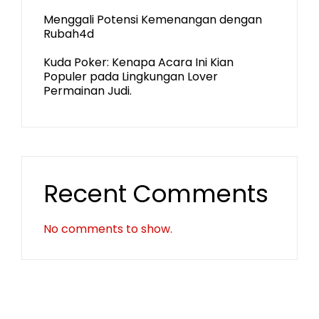
Menggali Potensi Kemenangan dengan
Rubah4d
Kuda Poker: Kenapa Acara Ini Kian
Populer pada Lingkungan Lover
Permainan Judi.
Recent Comments
No comments to show.