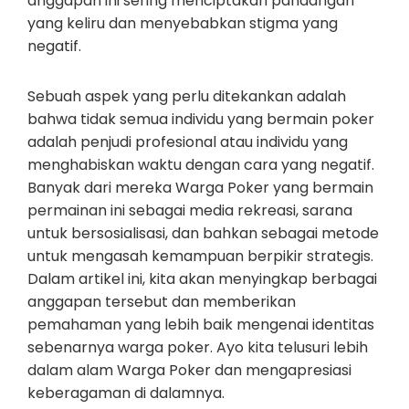
anggapan ini sering menciptakan pandangan
yang keliru dan menyebabkan stigma yang
negatif.
Sebuah aspek yang perlu ditekankan adalah
bahwa tidak semua individu yang bermain poker
adalah penjudi profesional atau individu yang
menghabiskan waktu dengan cara yang negatif.
Banyak dari mereka Warga Poker yang bermain
permainan ini sebagai media rekreasi, sarana
untuk bersosialisasi, dan bahkan sebagai metode
untuk mengasah kemampuan berpikir strategis.
Dalam artikel ini, kita akan menyingkap berbagai
anggapan tersebut dan memberikan
pemahaman yang lebih baik mengenai identitas
sebenarnya warga poker. Ayo kita telusuri lebih
dalam alam Warga Poker dan mengapresiasi
keberagaman di dalamnya.