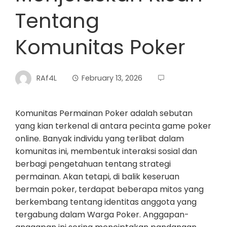
Tentang
Komunitas Poker
RAf4L
February 13, 2026
Komunitas Permainan Poker adalah sebutan
yang kian terkenal di antara pecinta game poker
online. Banyak individu yang terlibat dalam
komunitas ini, membentuk interaksi sosial dan
berbagi pengetahuan tentang strategi
permainan. Akan tetapi, di balik keseruan
bermain poker, terdapat beberapa mitos yang
berkembang tentang identitas anggota yang
tergabung dalam Warga Poker. Anggapan-