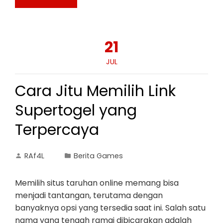
21
JUL
Cara Jitu Memilih Link
Supertogel yang
Terpercaya
RAf4L
Berita Games
Memilih situs taruhan online memang bisa
menjadi tantangan, terutama dengan
banyaknya opsi yang tersedia saat ini. Salah satu
nama yang tengah ramai dibicarakan adalah