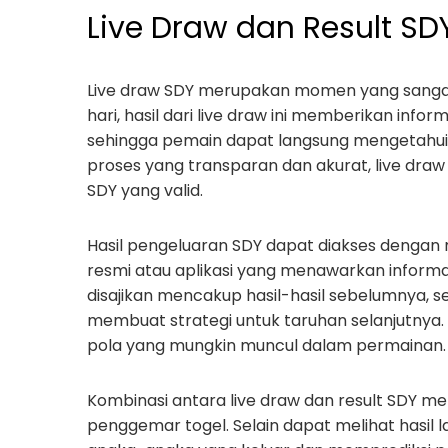
Live Draw dan Result SD
Live draw SDY merupakan momen yang sangat 
hari, hasil dari live draw ini memberikan inf
sehingga pemain dapat langsung mengetahui
proses yang transparan dan akurat, live dra
SDY yang valid.
Hasil pengeluaran SDY dapat diakses dengan m
resmi atau aplikasi yang menawarkan informa
disajikan mencakup hasil-hasil sebelumnya, 
membuat strategi untuk taruhan selanjutnya.
pola yang mungkin muncul dalam permainan.
Kombinasi antara live draw dan result SDY m
penggemar togel. Selain dapat melihat hasil 