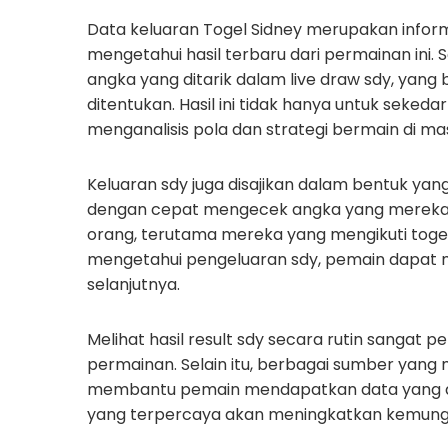
Data keluaran Togel Sidney merupakan inform
mengetahui hasil terbaru dari permainan ini.
angka yang ditarik dalam live draw sdy, yang
ditentukan. Hasil ini tidak hanya untuk sekeda
menganalisis pola dan strategi bermain di m
Keluaran sdy juga disajikan dalam bentuk ya
dengan cepat mengecek angka yang mereka pa
orang, terutama mereka yang mengikuti togel
mengetahui pengeluaran sdy, pemain dapat
selanjutnya.
Melihat hasil result sdy secara rutin sanga
permainan. Selain itu, berbagai sumber yang
membantu pemain mendapatkan data yang akur
yang terpercaya akan meningkatkan kemung