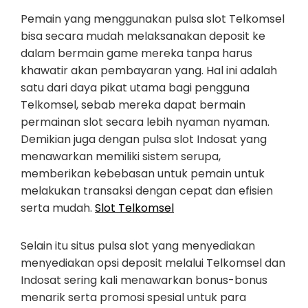
Pemain yang menggunakan pulsa slot Telkomsel
bisa secara mudah melaksanakan deposit ke
dalam bermain game mereka tanpa harus
khawatir akan pembayaran yang. Hal ini adalah
satu dari daya pikat utama bagi pengguna
Telkomsel, sebab mereka dapat bermain
permainan slot secara lebih nyaman nyaman.
Demikian juga dengan pulsa slot Indosat yang
menawarkan memiliki sistem serupa,
memberikan kebebasan untuk pemain untuk
melakukan transaksi dengan cepat dan efisien
serta mudah.
Slot Telkomsel
Selain itu situs pulsa slot yang menyediakan
menyediakan opsi deposit melalui Telkomsel dan
Indosat sering kali menawarkan bonus-bonus
menarik serta promosi spesial untuk para