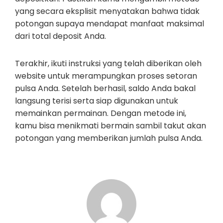
yang secara eksplisit menyatakan bahwa tidak
potongan supaya mendapat manfaat maksimal
dari total deposit Anda.
Terakhir, ikuti instruksi yang telah diberikan oleh
website untuk merampungkan proses setoran
pulsa Anda. Setelah berhasil, saldo Anda bakal
langsung terisi serta siap digunakan untuk
memainkan permainan. Dengan metode ini,
kamu bisa menikmati bermain sambil takut akan
potongan yang memberikan jumlah pulsa Anda.