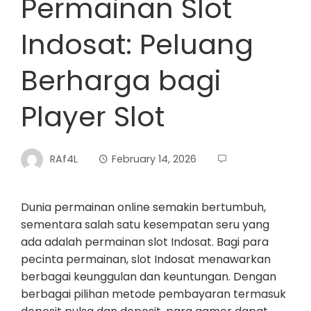
Permainan Slot
Indosat: Peluang
Berharga bagi
Player Slot
RAf4L
February 14, 2026
Dunia permainan online semakin bertumbuh,
sementara salah satu kesempatan seru yang
ada adalah permainan slot Indosat. Bagi para
pecinta permainan, slot Indosat menawarkan
berbagai keunggulan dan keuntungan. Dengan
berbagai pilihan metode pembayaran termasuk