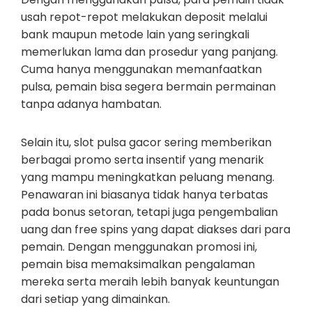
usah repot-repot melakukan deposit melalui
bank maupun metode lain yang seringkali
memerlukan lama dan prosedur yang panjang.
Cuma hanya menggunakan memanfaatkan
pulsa, pemain bisa segera bermain permainan
tanpa adanya hambatan.
Selain itu, slot pulsa gacor sering memberikan
berbagai promo serta insentif yang menarik
yang mampu meningkatkan peluang menang.
Penawaran ini biasanya tidak hanya terbatas
pada bonus setoran, tetapi juga pengembalian
uang dan free spins yang dapat diakses dari para
pemain. Dengan menggunakan promosi ini,
pemain bisa memaksimalkan pengalaman
mereka serta meraih lebih banyak keuntungan
dari setiap yang dimainkan.