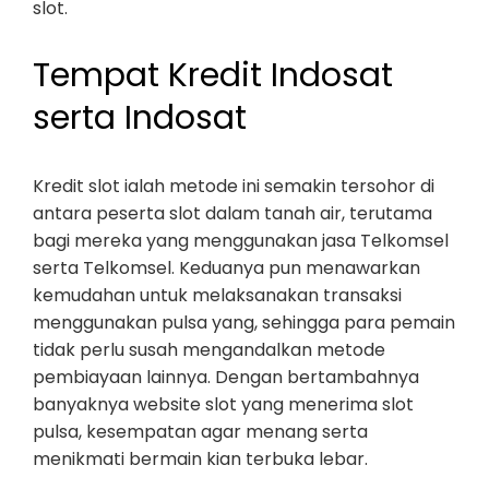
slot.
Tempat Kredit Indosat
serta Indosat
Kredit slot ialah metode ini semakin tersohor di
antara peserta slot dalam tanah air, terutama
bagi mereka yang menggunakan jasa Telkomsel
serta Telkomsel. Keduanya pun menawarkan
kemudahan untuk melaksanakan transaksi
menggunakan pulsa yang, sehingga para pemain
tidak perlu susah mengandalkan metode
pembiayaan lainnya. Dengan bertambahnya
banyaknya website slot yang menerima slot
pulsa, kesempatan agar menang serta
menikmati bermain kian terbuka lebar.