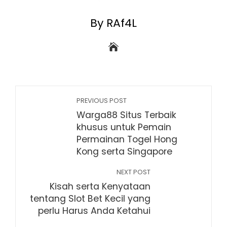
By RAf4L
PREVIOUS POST
Warga88 Situs Terbaik
khusus untuk Pemain
Permainan Togel Hong
Kong serta Singapore
NEXT POST
Kisah serta Kenyataan
tentang Slot Bet Kecil yang
perlu Harus Anda Ketahui