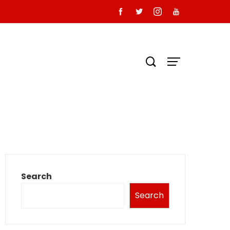
Search
Search