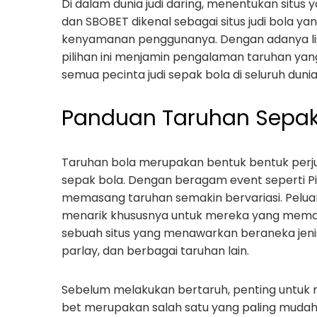
Di dalam dunia judi daring, menentukan situs 
dan SBOBET dikenal sebagai situs judi bola
kenyamanan penggunanya. Dengan adanya lis
pilihan ini menjamin pengalaman taruhan yang 
semua pecinta judi sepak bola di seluruh dunia
Panduan Taruhan Sepak
Taruhan bola merupakan bentuk bentuk perju
sepak bola. Dengan beragam event seperti Pia
memasang taruhan semakin bervariasi. Pelu
menarik khususnya untuk mereka yang mema
sebuah situs yang menawarkan beraneka jenis 
parlay, dan berbagai taruhan lain.
Sebelum melakukan bertaruh, penting untuk m
bet merupakan salah satu yang paling mudah