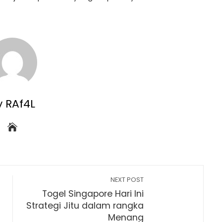
y RAf4L
NEXT POST
Togel Singapore Hari Ini
Strategi Jitu dalam rangka
Menang