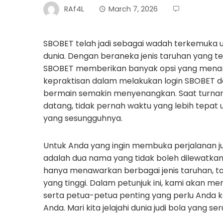
RAf4L
March 7, 2026
SBOBET telah jadi sebagai wadah terkemuka un
dunia. Dengan beraneka jenis taruhan yang ter
SBOBET memberikan banyak opsi yang menarik 
kepraktisan dalam melakukan login SBOBET 
bermain semakin menyenangkan. Saat turname
datang, tidak pernah waktu yang lebih tepat u
yang sesungguhnya.
Untuk Anda yang ingin membuka perjalanan j
adalah dua nama yang tidak boleh dilewatkan. 
hanya menawarkan berbagai jenis taruhan, t
yang tinggi. Dalam petunjuk ini, kami akan 
serta petua-petua penting yang perlu Anda
Anda. Mari kita jelajahi dunia judi bola yang se