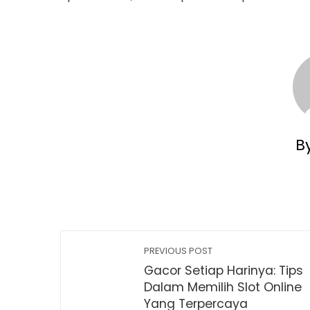
B
PREVIOUS POST
Gacor Setiap Harinya: Tips
Dalam Memilih Slot Online
Yang Terpercaya