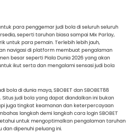
tuk para penggemar judi bola di seluruh seluruh
sedia, seperti taruhan biasa sampai Mix Parlay,
untuk para pemain. Terlebih lebih jauh,
dan navigasi di platform membuat pengalaman
n besar seperti Piala Dunia 2026 yang akan
ntuk ikut serta dan mengalami sensasi judi bola
udi bola di dunia maya, SBOBET dan SBOBET88
Situs judi bola yang dapat diandalkan ini bukan
api juga tingkat keamanan dan keterpercayaan
membahas langkah demi langkah cara login SBOBET
 ketahui untuk mengoptimalkan pengalaman taruhan
ru dan dipenuhi peluang ini.