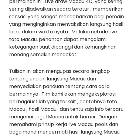
permainan ini . Live draw Macau 4D, yang sering
sering dijadwalkan secara teratur , memberikan
sensasi yang sangat mendebarkan bagi pemain
yang menginginkan menyaksikan langsung hasil
lotre dalam waktu nyata . Melalui metode live
toto Macau, penonton dapat mengalami
ketegangan saat dipanggil dan kemungkinan
menang semakin mendekat .
Tulisan ini akan mengupas secara lengkap
tentang undian langsung Macau dan
menyediakan panduan tentang cara cara
bermainnya . Tim kami akan mengeksplorasi
berbagai istilah yang terkait , contohnya toto
Macau , hasil Macau , dan tentu saja info terbaru
mengenai togel Macau untuk hari ini . Dengan
memahami prinsip kerja live Macau pools dan
bagaimana mencermati hasil langsung Macau,