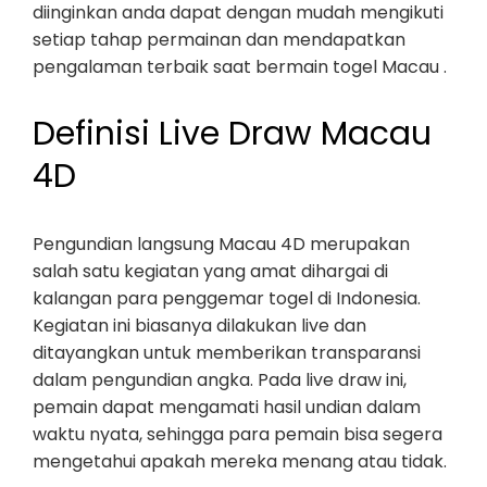
diinginkan anda dapat dengan mudah mengikuti
setiap tahap permainan dan mendapatkan
pengalaman terbaik saat bermain togel Macau .
Definisi Live Draw Macau
4D
Pengundian langsung Macau 4D merupakan
salah satu kegiatan yang amat dihargai di
kalangan para penggemar togel di Indonesia.
Kegiatan ini biasanya dilakukan live dan
ditayangkan untuk memberikan transparansi
dalam pengundian angka. Pada live draw ini,
pemain dapat mengamati hasil undian dalam
waktu nyata, sehingga para pemain bisa segera
mengetahui apakah mereka menang atau tidak.