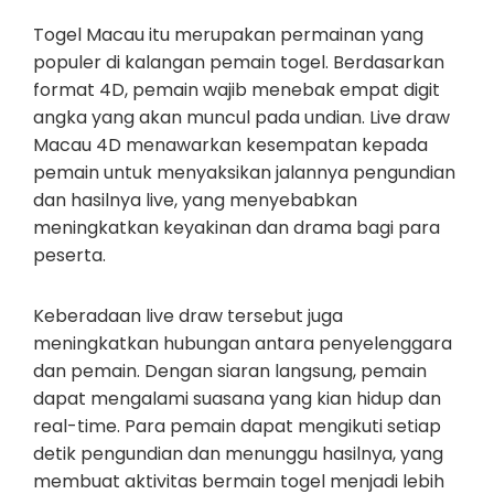
Togel Macau itu merupakan permainan yang
populer di kalangan pemain togel. Berdasarkan
format 4D, pemain wajib menebak empat digit
angka yang akan muncul pada undian. Live draw
Macau 4D menawarkan kesempatan kepada
pemain untuk menyaksikan jalannya pengundian
dan hasilnya live, yang menyebabkan
meningkatkan keyakinan dan drama bagi para
peserta.
Keberadaan live draw tersebut juga
meningkatkan hubungan antara penyelenggara
dan pemain. Dengan siaran langsung, pemain
dapat mengalami suasana yang kian hidup dan
real-time. Para pemain dapat mengikuti setiap
detik pengundian dan menunggu hasilnya, yang
membuat aktivitas bermain togel menjadi lebih