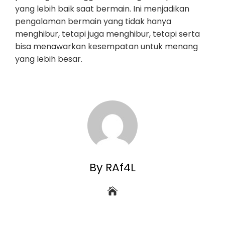
yang lebih baik saat bermain. Ini menjadikan
pengalaman bermain yang tidak hanya
menghibur, tetapi juga menghibur, tetapi serta
bisa menawarkan kesempatan untuk menang
yang lebih besar.
By RAf4L