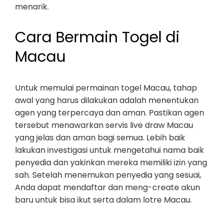
menarik.
Cara Bermain Togel di
Macau
Untuk memulai permainan togel Macau, tahap
awal yang harus dilakukan adalah menentukan
agen yang terpercaya dan aman. Pastikan agen
tersebut menawarkan servis live draw Macau
yang jelas dan aman bagi semua. Lebih baik
lakukan investigasi untuk mengetahui nama baik
penyedia dan yakinkan mereka memiliki izin yang
sah. Setelah menemukan penyedia yang sesuai,
Anda dapat mendaftar dan meng-create akun
baru untuk bisa ikut serta dalam lotre Macau.