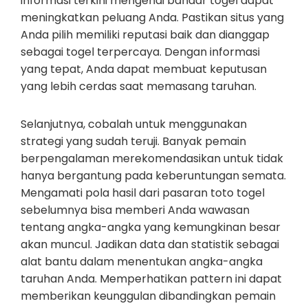
informasi terkini mengenai bandar togel dapat
meningkatkan peluang Anda. Pastikan situs yang
Anda pilih memiliki reputasi baik dan dianggap
sebagai togel terpercaya. Dengan informasi
yang tepat, Anda dapat membuat keputusan
yang lebih cerdas saat memasang taruhan.
Selanjutnya, cobalah untuk menggunakan
strategi yang sudah teruji. Banyak pemain
berpengalaman merekomendasikan untuk tidak
hanya bergantung pada keberuntungan semata.
Mengamati pola hasil dari pasaran toto togel
sebelumnya bisa memberi Anda wawasan
tentang angka-angka yang kemungkinan besar
akan muncul. Jadikan data dan statistik sebagai
alat bantu dalam menentukan angka-angka
taruhan Anda. Memperhatikan pattern ini dapat
memberikan keunggulan dibandingkan pemain