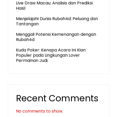
Live Draw Macau: Analisis dan Prediksi
Hasil
Menjelajahi Dunia Rubah4d: Peluang dan
Tantangan
Menggali Potensi Kemenangan dengan
Rubah4d
Kuda Poker: Kenapa Acara Ini Kian
Populer pada Lingkungan Lover
Permainan Judi.
Recent Comments
No comments to show.