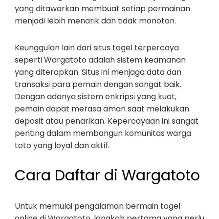
yang ditawarkan membuat setiap permainan
menjadi lebih menarik dan tidak monoton.
Keunggulan lain dari situs togel terpercaya
seperti Wargatoto adalah sistem keamanan
yang diterapkan. Situs ini menjaga data dan
transaksi para pemain dengan sangat baik.
Dengan adanya sistem enkripsi yang kuat,
pemain dapat merasa aman saat melakukan
deposit atau penarikan. Kepercayaan ini sangat
penting dalam membangun komunitas warga
toto yang loyal dan aktif.
Cara Daftar di Wargatoto
Untuk memulai pengalaman bermain togel
online di Wargatoto, langkah pertama yang perlu