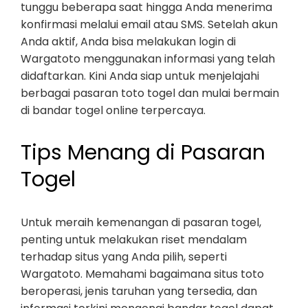
tunggu beberapa saat hingga Anda menerima
konfirmasi melalui email atau SMS. Setelah akun
Anda aktif, Anda bisa melakukan login di
Wargatoto menggunakan informasi yang telah
didaftarkan. Kini Anda siap untuk menjelajahi
berbagai pasaran toto togel dan mulai bermain
di bandar togel online terpercaya.
Tips Menang di Pasaran
Togel
Untuk meraih kemenangan di pasaran togel,
penting untuk melakukan riset mendalam
terhadap situs yang Anda pilih, seperti
Wargatoto. Memahami bagaimana situs toto
beroperasi, jenis taruhan yang tersedia, dan