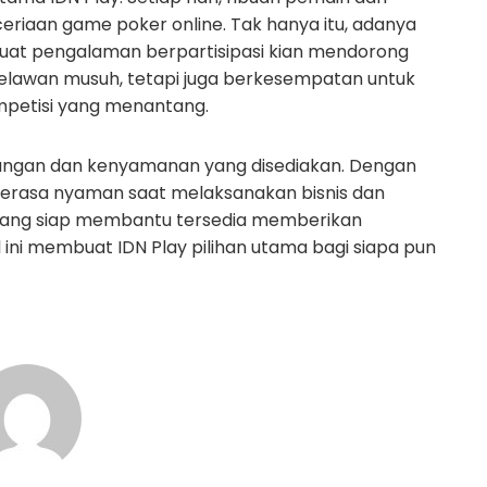
riaan game poker online. Tak hanya itu, adanya
uat pengalaman berpartisipasi kian mendorong
elawan musuh, tetapi juga berkesempatan untuk
mpetisi yang menantang.
ndungan dan kenyamanan yang disediakan. Dengan
 merasa nyaman saat melaksanakan bisnis dan
 yang siap membantu tersedia memberikan
 ini membuat IDN Play pilihan utama bagi siapa pun