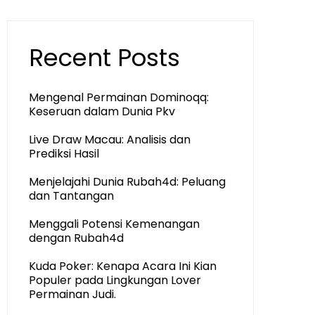
Recent Posts
Mengenal Permainan Dominoqq:
Keseruan dalam Dunia Pkv
Live Draw Macau: Analisis dan
Prediksi Hasil
Menjelajahi Dunia Rubah4d: Peluang
dan Tantangan
Menggali Potensi Kemenangan
dengan Rubah4d
Kuda Poker: Kenapa Acara Ini Kian
Populer pada Lingkungan Lover
Permainan Judi.