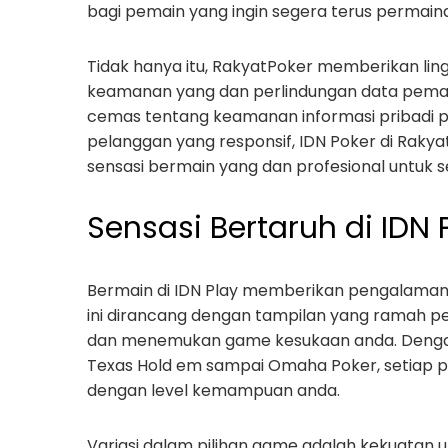
bagi pemain yang ingin segera terus permain
Tidak hanya itu, RakyatPoker memberikan li
keamanan yang dan perlindungan data pema
cemas tentang keamanan informasi pribadi 
pelanggan yang responsif, IDN Poker di Rak
sensasi bermain yang dan profesional untuk 
Sensasi Bertaruh di IDN 
Bermain di IDN Play memberikan pengalaman 
ini dirancang dengan tampilan yang ramah 
dan menemukan game kesukaan anda. Dengan b
Texas Hold em sampai Omaha Poker, setiap
dengan level kemampuan anda.
Variasi dalam pilihan game adalah kekuatan ut