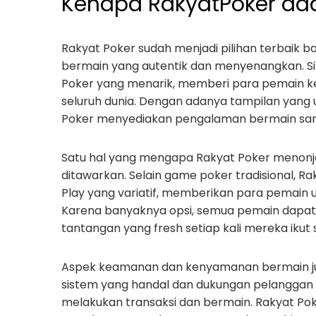
Kenapa RakyatPoker ada
Rakyat Poker sudah menjadi pilihan terbaik 
bermain yang autentik dan menyenangkan. S
Poker yang menarik, memberi para pemain k
seluruh dunia. Dengan adanya tampilan yang use
Poker menyediakan pengalaman bermain sang
Satu hal yang mengapa Rakyat Poker menonjol
ditawarkan. Selain game poker tradisional, 
Play yang variatif, memberikan para pemain 
Karena banyaknya opsi, semua pemain dapa
tantangan yang fresh setiap kali mereka ikut 
Aspek keamanan dan kenyamanan bermain jug
sistem yang handal dan dukungan pelanggan 
melakukan transaksi dan bermain. Rakyat P