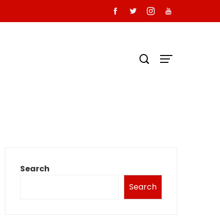
Search
Search