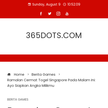
Skip
Sunday, August 9
10:52:10
to
content
365DOTS.COM
Home
Berita Games
Ramalan Cermat Togel Singapore Pada Malam Ini:
Ayo Siapkan Angka Milikmu
BERITA GAMES