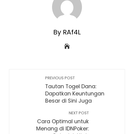
By RAf4L
PREVIOUS POST
Tautan Togel Dana:
Dapatkan Keuntungan
Besar di Sini Juga
NEXT POST
Cara Optimal untuk
Menang di IDNPoker: