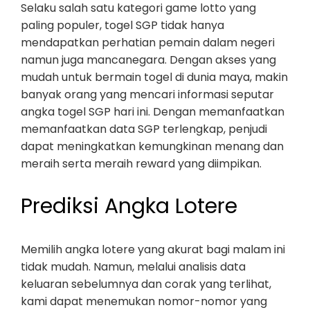
Selaku salah satu kategori game lotto yang
paling populer, togel SGP tidak hanya
mendapatkan perhatian pemain dalam negeri
namun juga mancanegara. Dengan akses yang
mudah untuk bermain togel di dunia maya, makin
banyak orang yang mencari informasi seputar
angka togel SGP hari ini. Dengan memanfaatkan
memanfaatkan data SGP terlengkap, penjudi
dapat meningkatkan kemungkinan menang dan
meraih serta meraih reward yang diimpikan.
Prediksi Angka Lotere
Memilih angka lotere yang akurat bagi malam ini
tidak mudah. Namun, melalui analisis data
keluaran sebelumnya dan corak yang terlihat,
kami dapat menemukan nomor-nomor yang