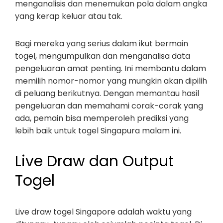
menganalisis dan menemukan pola dalam angka
yang kerap keluar atau tak.
Bagi mereka yang serius dalam ikut bermain
togel, mengumpulkan dan menganalisa data
pengeluaran amat penting. Ini membantu dalam
memilih nomor-nomor yang mungkin akan dipilih
di peluang berikutnya. Dengan memantau hasil
pengeluaran dan memahami corak-corak yang
ada, pemain bisa memperoleh prediksi yang
lebih baik untuk togel Singapura malam ini.
Live Draw dan Output
Togel
Live draw togel Singapore adalah waktu yang