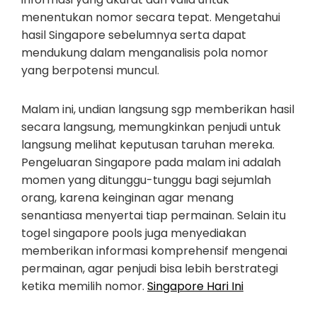
menentukan nomor secara tepat. Mengetahui
hasil Singapore sebelumnya serta dapat
mendukung dalam menganalisis pola nomor
yang berpotensi muncul.
Malam ini, undian langsung sgp memberikan hasil
secara langsung, memungkinkan penjudi untuk
langsung melihat keputusan taruhan mereka.
Pengeluaran Singapore pada malam ini adalah
momen yang ditunggu-tunggu bagi sejumlah
orang, karena keinginan agar menang
senantiasa menyertai tiap permainan. Selain itu
togel singapore pools juga menyediakan
memberikan informasi komprehensif mengenai
permainan, agar penjudi bisa lebih berstrategi
ketika memilih nomor.
Singapore Hari Ini