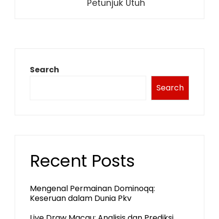
Petunjuk Utuh
Search
Search
Recent Posts
Mengenal Permainan Dominoqq:
Keseruan dalam Dunia Pkv
Live Draw Macau: Analisis dan Prediksi