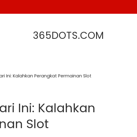
365DOTS.COM
ri Ini: Kalahkan Perangkat Permainan Slot
ri Ini: Kalahkan
nan Slot