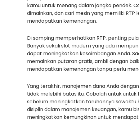
kamu untuk menang dalam jangka pendek. Car
dimainkan, dan cari mesin yang memiliki RTP 
mendapatkan kemenangan.
Di samping memperhatikan RTP, penting pula 
Banyak sekali slot modern yang ada mempuny
dapat meningkatkan keseimbangan Anda. Sa
memainkan putaran gratis, ambil dengan baik
mendapatkan kemenangan tanpa perlu men
Yang terakhir, manajemen dana Anda dengan b
tidak melebihi batas itu. Cobalah untuk untuk 
sebelum meningkatkan taruhannya sewaktu k
disiplin dalam manajemen keuangan, kamu b
meningkatkan kemungkinan untuk mendapatka