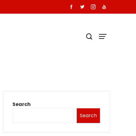
Search
Search