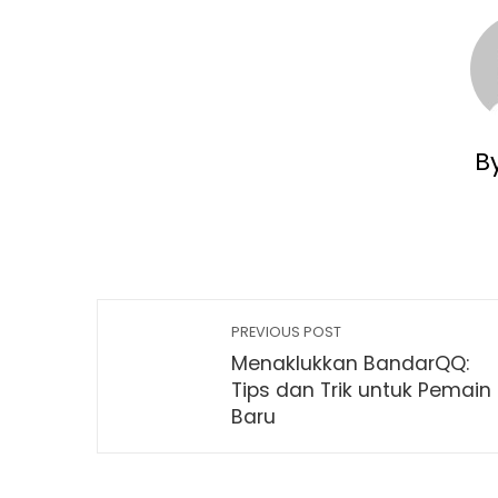
B
PREVIOUS POST
Menaklukkan BandarQQ:
Tips dan Trik untuk Pemain
Baru