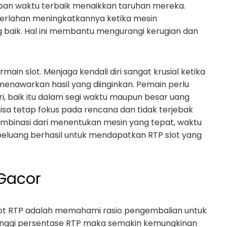
apan waktu terbaik menaikkan taruhan mereka.
perlahan meningkatkannya ketika mesin
g baik. Hal ini membantu mengurangi kerugian dan
ain slot. Menjaga kendali diri sangat krusial ketika
menawarkan hasil yang diinginkan. Pemain perlu
i, baik itu dalam segi waktu maupun besar uang
isa tetap fokus pada rencana dan tidak terjebak
binasi dari menentukan mesin yang tepat, waktu
eluang berhasil untuk mendapatkan RTP slot yang
 Gacor
slot RTP adalah memahami rasio pengembalian untuk
 tinggi persentase RTP maka semakin kemungkinan