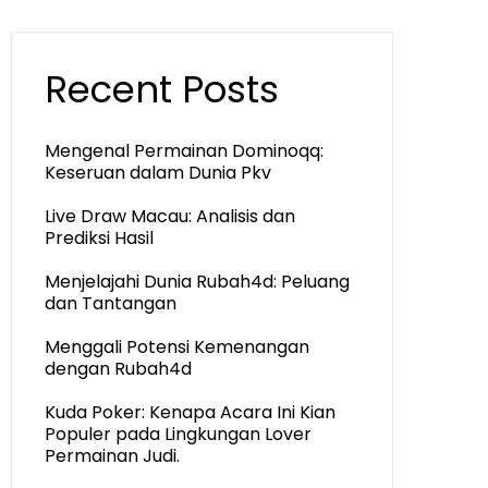
Recent Posts
Mengenal Permainan Dominoqq:
Keseruan dalam Dunia Pkv
Live Draw Macau: Analisis dan
Prediksi Hasil
Menjelajahi Dunia Rubah4d: Peluang
dan Tantangan
Menggali Potensi Kemenangan
dengan Rubah4d
Kuda Poker: Kenapa Acara Ini Kian
Populer pada Lingkungan Lover
Permainan Judi.