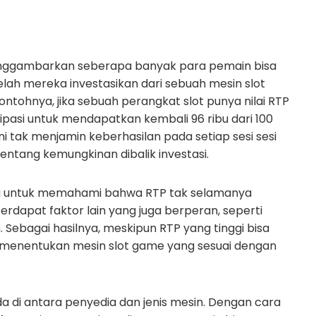
enggambarkan seberapa banyak para pemain bisa
ah mereka investasikan dari sebuah mesin slot
ontohnya, jika sebuah perangkat slot punya nilai RTP
pasi untuk mendapatkan kembali 96 ribu dari 100
ini tak menjamin keberhasilan pada setiap sesi sesi
tang kemungkinan dibalik investasi.
ng untuk memahami bahwa RTP tak selamanya
Terdapat faktor lain yang juga berperan, seperti
 Sebagai hasilnya, meskipun RTP yang tinggi bisa
k menentukan mesin slot game yang sesuai dengan
da di antara penyedia dan jenis mesin. Dengan cara