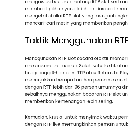
mengawasi bocoran tentang RTP slot serta in
membuat pilihan yang lebih cerdas saat memil
mengetahui nilai RTP slot yang menguntungk
mencari-cari mesin yang memberikan penghas
Taktik Menggunakan RTP
Menggunakan RTP slot secara efektif mem
mekanisme permainan. Salah satu taktik uta
tinggi tinggi 96 persen. RTP atau Return to
menunjukkan berapa taruhan pemain akan di
dengan RTP lebih dari 96 persen umumnya dini
sebaiknya menggunakan bocoran RTP slot unt
memberikan kemenangan lebih sering.
Kemudian, krusial untuk menyimak waktu perm
dengan RTP live memungkinkan pemain untuk m