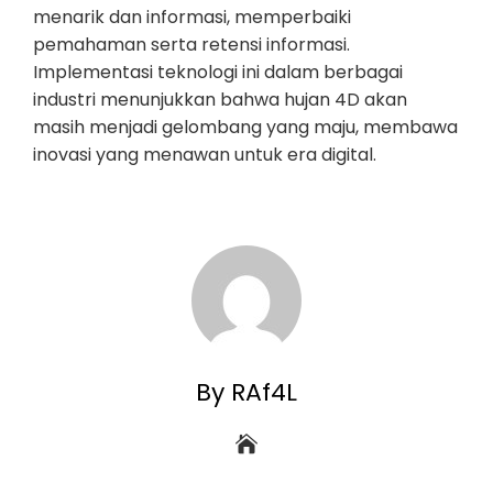
menarik dan informasi, memperbaiki
pemahaman serta retensi informasi.
Implementasi teknologi ini dalam berbagai
industri menunjukkan bahwa hujan 4D akan
masih menjadi gelombang yang maju, membawa
inovasi yang menawan untuk era digital.
By RAf4L