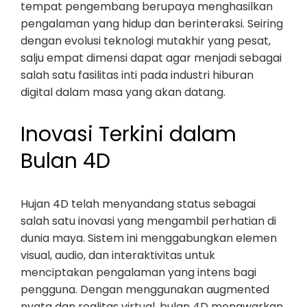
tempat pengembang berupaya menghasilkan
pengalaman yang hidup dan berinteraksi. Seiring
dengan evolusi teknologi mutakhir yang pesat,
salju empat dimensi dapat agar menjadi sebagai
salah satu fasilitas inti pada industri hiburan
digital dalam masa yang akan datang.
Inovasi Terkini dalam
Bulan 4D
Hujan 4D telah menyandang status sebagai
salah satu inovasi yang mengambil perhatian di
dunia maya. Sistem ini menggabungkan elemen
visual, audio, dan interaktivitas untuk
menciptakan pengalaman yang intens bagi
pengguna. Dengan menggunakan augmented
nyata dan realitas virtual, bulan 4D menawarkan