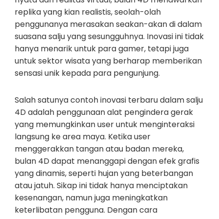
replika yang kian realistis, seolah-olah
penggunanya merasakan seakan-akan di dalam
suasana salju yang sesungguhnya. Inovasi ini tidak
hanya menarik untuk para gamer, tetapi juga
untuk sektor wisata yang berharap memberikan
sensasi unik kepada para pengunjung.
Salah satunya contoh inovasi terbaru dalam salju
4D adalah penggunaan alat pengindera gerak
yang memungkinkan user untuk menginteraksi
langsung ke area maya. Ketika user
menggerakkan tangan atau badan mereka,
bulan 4D dapat menanggapi dengan efek grafis
yang dinamis, seperti hujan yang beterbangan
atau jatuh. Sikap ini tidak hanya menciptakan
kesenangan, namun juga meningkatkan
keterlibatan pengguna. Dengan cara