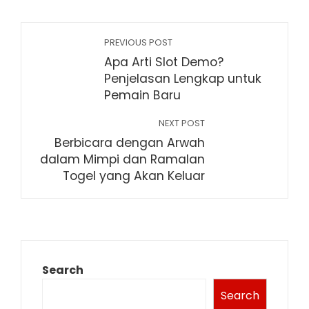
PREVIOUS POST
Apa Arti Slot Demo?
Penjelasan Lengkap untuk
Pemain Baru
NEXT POST
Berbicara dengan Arwah
dalam Mimpi dan Ramalan
Togel yang Akan Keluar
Search
Search