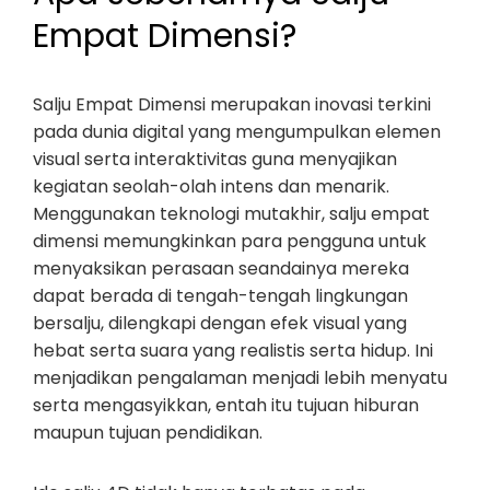
Empat Dimensi?
Salju Empat Dimensi merupakan inovasi terkini
pada dunia digital yang mengumpulkan elemen
visual serta interaktivitas guna menyajikan
kegiatan seolah-olah intens dan menarik.
Menggunakan teknologi mutakhir, salju empat
dimensi memungkinkan para pengguna untuk
menyaksikan perasaan seandainya mereka
dapat berada di tengah-tengah lingkungan
bersalju, dilengkapi dengan efek visual yang
hebat serta suara yang realistis serta hidup. Ini
menjadikan pengalaman menjadi lebih menyatu
serta mengasyikkan, entah itu tujuan hiburan
maupun tujuan pendidikan.