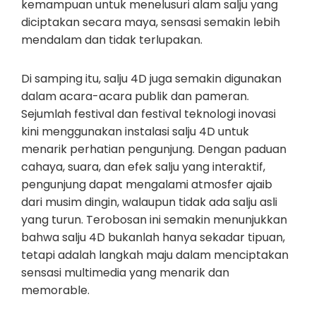
kemampuan untuk menelusuri alam salju yang
diciptakan secara maya, sensasi semakin lebih
mendalam dan tidak terlupakan.
Di samping itu, salju 4D juga semakin digunakan
dalam acara-acara publik dan pameran.
Sejumlah festival dan festival teknologi inovasi
kini menggunakan instalasi salju 4D untuk
menarik perhatian pengunjung. Dengan paduan
cahaya, suara, dan efek salju yang interaktif,
pengunjung dapat mengalami atmosfer ajaib
dari musim dingin, walaupun tidak ada salju asli
yang turun. Terobosan ini semakin menunjukkan
bahwa salju 4D bukanlah hanya sekadar tipuan,
tetapi adalah langkah maju dalam menciptakan
sensasi multimedia yang menarik dan
memorable.