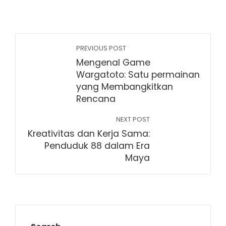
PREVIOUS POST
Mengenal Game
Wargatoto: Satu permainan
yang Membangkitkan
Rencana
NEXT POST
Kreativitas dan Kerja Sama:
Penduduk 88 dalam Era
Maya