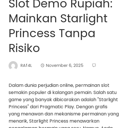
Slot Demo Rupiah:
Mainkan Starlight
Princess Tanpa
Risiko
RAf4L
November 6, 2025
Dalam dunia perjudian online, permainan slot
semakin populer di kalangan pemain. Salah satu
game yang banyak dibicarakan adalah "Starlight
Princess" dari Pragmatic Play. Dengan grafis
yang menawan dan mekanisme permainan yang
menarik, Starlight Princess menawarkan