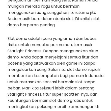
pengalaman bermain yang seru. Namun, Anda
mungkin merasa ragu untuk bermain
menggunakan uang sungguhan, terutama jika
Anda masih baru dalam dunia slot. Di sinilah slot
demo berperan penting.
Slot demo adalah cara yang aman dan bebas
risiko untuk mencoba permainan, termasuk
Starlight Princess. Dengan menggunakan akun
demo, Anda dapat menjelajahi semua fitur dan
potensi yang ditawarkan oleh game ini tanpa
mengeluarkan uang. Selain itu, slot demo rupiah
memberikan kesempatan bagi pemain Indonesia
untuk merasakan sensasi bermain slot tanpa
beban. Mari kita telusuri lebih dalam tentang
Starlight Princess, fitur super scatter-nya, dan
keuntungan bermain slot demo gratis untuk
meningkatkan peluang meraih kemenangan di