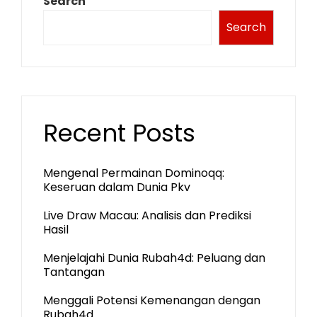
Search
Search
Recent Posts
Mengenal Permainan Dominoqq:
Keseruan dalam Dunia Pkv
Live Draw Macau: Analisis dan Prediksi
Hasil
Menjelajahi Dunia Rubah4d: Peluang dan
Tantangan
Menggali Potensi Kemenangan dengan
Rubah4d