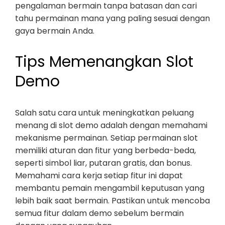
pengalaman bermain tanpa batasan dan cari
tahu permainan mana yang paling sesuai dengan
gaya bermain Anda.
Tips Memenangkan Slot
Demo
Salah satu cara untuk meningkatkan peluang
menang di slot demo adalah dengan memahami
mekanisme permainan. Setiap permainan slot
memiliki aturan dan fitur yang berbeda-beda,
seperti simbol liar, putaran gratis, dan bonus.
Memahami cara kerja setiap fitur ini dapat
membantu pemain mengambil keputusan yang
lebih baik saat bermain. Pastikan untuk mencoba
semua fitur dalam demo sebelum bermain