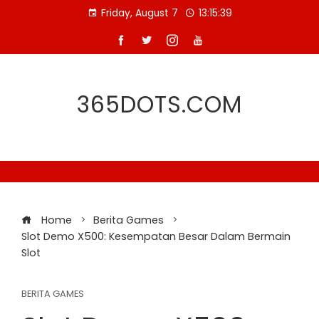
Skip
Friday, August 7
13:15:40
to
content
365DOTS.COM
Home
Berita Games
Slot Demo X500: Kesempatan Besar Dalam Bermain
Slot
BERITA GAMES