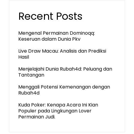
Recent Posts
Mengenal Permainan Dominoqq:
Keseruan dalam Dunia Pkv
Live Draw Macau: Analisis dan Prediksi
Hasil
Menjelajahi Dunia Rubah4d: Peluang dan
Tantangan
Menggali Potensi Kemenangan dengan
Rubah4d
Kuda Poker: Kenapa Acara Ini Kian
Populer pada Lingkungan Lover
Permainan Judi.