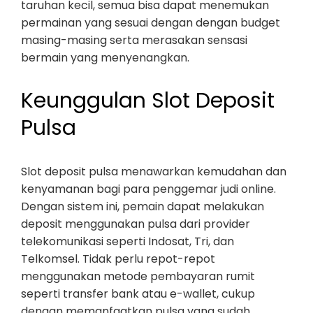
taruhan kecil, semua bisa dapat menemukan
permainan yang sesuai dengan dengan budget
masing-masing serta merasakan sensasi
bermain yang menyenangkan.
Keunggulan Slot Deposit
Pulsa
Slot deposit pulsa menawarkan kemudahan dan
kenyamanan bagi para penggemar judi online.
Dengan sistem ini, pemain dapat melakukan
deposit menggunakan pulsa dari provider
telekomunikasi seperti Indosat, Tri, dan
Telkomsel. Tidak perlu repot-repot
menggunakan metode pembayaran rumit
seperti transfer bank atau e-wallet, cukup
dengan memanfaatkan pulsa yang sudah