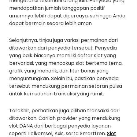
mengetahui testimoni orang lain. Penyedia yang
mendapatkan jumlah tanggapan positif
umumnya lebih dapat dipercaya, sehingga Anda
dapat bermain secara lebih aman.
Selanjutnya, tinjau juga variasi permainan dari
ditawarkan dari penyedia tersebut. Penyedia
yang baik biasanya memiliki daftar slot yang
bervariasi, yang mencakup slot bertema tema,
grafik yang menarik, dan fitur bonus yang
menguntungkan. Selain itu, pastikan penyedia
tersebut mendukung permainan setoran pulsa
untuk kemudahan transaksi yang rumit.
Terakhir, perhatikan juga pilihan transaksi dari
ditawarkan. Carilah provider yang mendukung
slot DANA dari berbagai penyedia layanan,
seperti Telkomsel, Axis, serta Smartfren.
Slot