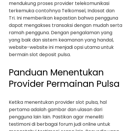
mendukung proses provider telekomunikasi
terkemuka contohnya Telkomsel, Indosat dan
Tri. Ini memberikan kepastian bahwa pengguna
dapat mengakses transaksi dengan mudah serta
ramah pengguna. Dengan pengalaman yang
yang baik dan sistem keamanan yang handal,
website-website ini menjadi opsi utama untuk
bermain slot deposit pulsa.
Panduan Menentukan
Provider Permainan Pulsa
Ketika menentukan provider slot pulsa, hal
pertama adalah gambar dan ulasan dari
pengguna lain lain. Pastikan agar meneliti
testimoni di berbagai forum judi online untuk