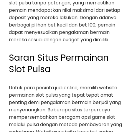
slot pulsa tanpa potongan, yang memastikan
pemain mendapatkan nilai maksimal dari setiap
deposit yang mereka lakukan. Dengan adanya
berbagai pilihan bet kecil dan bet 100, pemain
dapat menyesuaikan pengalaman bermain
mereka sesuai dengan budget yang dimiliki.
Saran Situs Permainan
Slot Pulsa
Untuk para pecinta judi online, memilih website
permainan slot pulsa yang tepat tepat amat
penting demi pengalaman bermain berjudi yang
menyenangkan. Beberapa situs terpercaya
mempersembahkan beragam opsi game slot
melalui pulsa dengan metode pembayaran yang
sederhana. Website-website tersebut sering