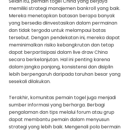
Selain itu, pemain togel China yang berjaya
memiliki strategi manajemen bankroll yang baik.
Mereka menetapkan batasan berapa banyak
yang bersedia diinvestasikan dalam permainan
dan tidak tergoda untuk melampaui batas
tersebut. Dengan pendekatan ini, mereka dapat
meminimalkan risiko kebangkrutan dan tetap
dapat berpartisipasi dalam live draw China
secara berkelanjutan. Hal ini penting karena
dalam jangka panjang, konsistensi dan disiplin
lebih berpengaruh daripada taruhan besar yang
sesekali dilakukan.
Terakhir, komunitas pemain togel juga menjadi
sumber informasi yang berharga. Berbagi
pengalaman dan tips melalui forum atau grup
dapat membantu pemain dalam menyusun
strategi yang lebih baik. Mengenali pola bermain