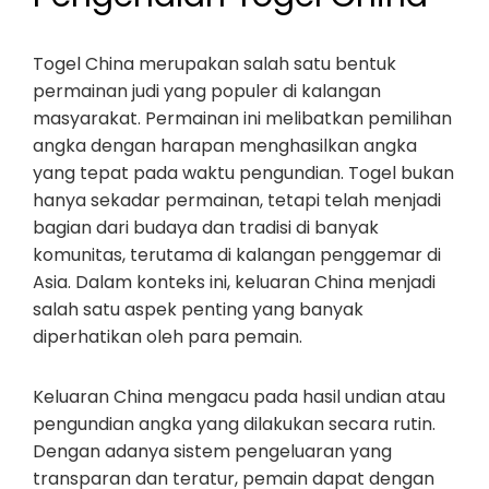
Togel China merupakan salah satu bentuk
permainan judi yang populer di kalangan
masyarakat. Permainan ini melibatkan pemilihan
angka dengan harapan menghasilkan angka
yang tepat pada waktu pengundian. Togel bukan
hanya sekadar permainan, tetapi telah menjadi
bagian dari budaya dan tradisi di banyak
komunitas, terutama di kalangan penggemar di
Asia. Dalam konteks ini, keluaran China menjadi
salah satu aspek penting yang banyak
diperhatikan oleh para pemain.
Keluaran China mengacu pada hasil undian atau
pengundian angka yang dilakukan secara rutin.
Dengan adanya sistem pengeluaran yang
transparan dan teratur, pemain dapat dengan