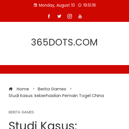
Skip
Monday, August 10
19:51:16
to
content
365DOTS.COM
Home
Berita Games
Studi Kasus: keberhasilan Pemain Togel China
BERITA GAMES
Studi Kasus: