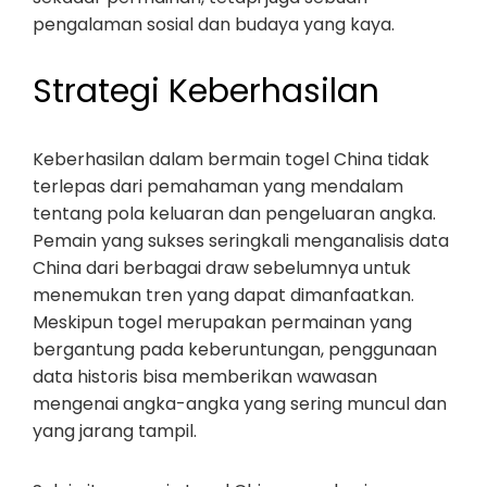
pengalaman sosial dan budaya yang kaya.
Strategi Keberhasilan
Keberhasilan dalam bermain togel China tidak
terlepas dari pemahaman yang mendalam
tentang pola keluaran dan pengeluaran angka.
Pemain yang sukses seringkali menganalisis data
China dari berbagai draw sebelumnya untuk
menemukan tren yang dapat dimanfaatkan.
Meskipun togel merupakan permainan yang
bergantung pada keberuntungan, penggunaan
data historis bisa memberikan wawasan
mengenai angka-angka yang sering muncul dan
yang jarang tampil.