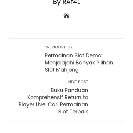
By RAf4L
PREVIOUS POST
Permainan Slot Demo:
Menjelajahi Banyak Pilihan
Slot Mahjong
NEXT POST
Buku Panduan
Komprehensif Return to
Player Live: Cari Permainan
Slot Terbaik