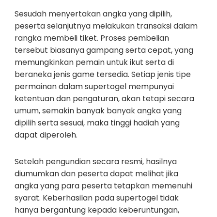
Sesudah menyertakan angka yang dipilih,
peserta selanjutnya melakukan transaksi dalam
rangka membeli tiket. Proses pembelian
tersebut biasanya gampang serta cepat, yang
memungkinkan pemain untuk ikut serta di
beraneka jenis game tersedia. Setiap jenis tipe
permainan dalam supertogel mempunyai
ketentuan dan pengaturan, akan tetapi secara
umum, semakin banyak banyak angka yang
dipilih serta sesuai, maka tinggi hadiah yang
dapat diperoleh.
Setelah pengundian secara resmi, hasilnya
diumumkan dan peserta dapat melihat jika
angka yang para peserta tetapkan memenuhi
syarat. Keberhasilan pada supertogel tidak
hanya bergantung kepada keberuntungan,