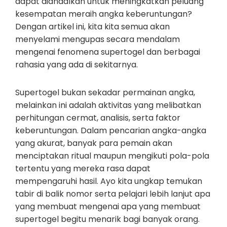
dapat diandalkan untuk meningkatkan peluang
kesempatan meraih angka keberuntungan?
Dengan artikel ini, kita kita semua akan
menyelami mengupas secara mendalam
mengenai fenomena supertogel dan berbagai
rahasia yang ada di sekitarnya.
Supertogel bukan sekadar permainan angka,
melainkan ini adalah aktivitas yang melibatkan
perhitungan cermat, analisis, serta faktor
keberuntungan. Dalam pencarian angka-angka
yang akurat, banyak para pemain akan
menciptakan ritual maupun mengikuti pola-pola
tertentu yang mereka rasa dapat
mempengaruhi hasil. Ayo kita ungkap temukan
tabir di balik nomor serta pelajari lebih lanjut apa
yang membuat mengenai apa yang membuat
supertogel begitu menarik bagi banyak orang.