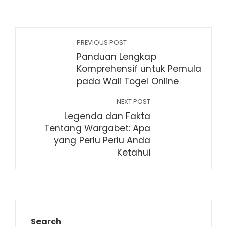
PREVIOUS POST
Panduan Lengkap
Komprehensif untuk Pemula
pada Wali Togel Online
NEXT POST
Legenda dan Fakta
Tentang Wargabet: Apa
yang Perlu Perlu Anda
Ketahui
Search