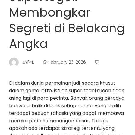
Membongkar
Segreti di Belakang
Angka
RAf4L
February 23, 2026
Di dalam dunia permainan judi, secara khusus
dalam game lotto, istilah super togel sudah tidak
asing lagi di para pecinta. Banyak orang percaya
bahwa di balik di balik setiap nomor yang dipilih
terdapat sebuah rahasia yang dapat membawa
mereka pada kemenangan besar. Tetapi,
apakah ada terdapat strategi tertentu yang