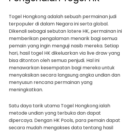
Togel Hongkong adalah sebuah permainan judi
terpopuler di dalam Negara ini serta global.
Dikenali sebagai sebutan lotere HK, permainan ini
memberikan pengalaman menarik bagi semua
pemain yang ingin menguji nasib mereka. Setiap
hari, hasil togel HK dikeluarkan via live draw yang
bisa ditonton oleh semua penjudi. Hal ini
menawarkan kesempatan bagi mereka untuk
menyaksikan secara langsung angka undian dan
menyusun rencana permainan yang
meningkatkan.
Satu daya tarik utama Togel Hongkong ialah
metode undian yang terbuka dan dapat
dipercaya. Dengan HK Pools, para pemain dapat
secara mudah mengakses data tentang hasil