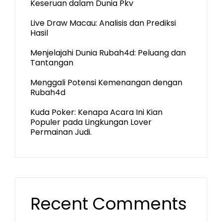
Keseruan dalam Dunia Pkv
Live Draw Macau: Analisis dan Prediksi
Hasil
Menjelajahi Dunia Rubah4d: Peluang dan
Tantangan
Menggali Potensi Kemenangan dengan
Rubah4d
Kuda Poker: Kenapa Acara Ini Kian
Populer pada Lingkungan Lover
Permainan Judi.
Recent Comments