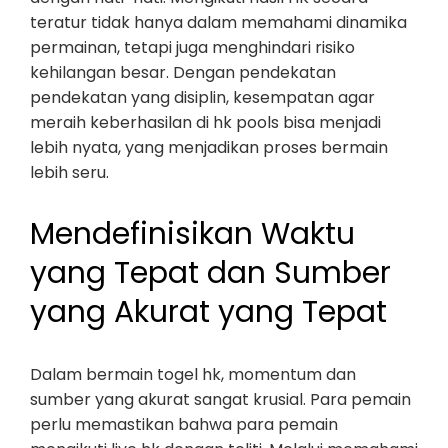
teratur tidak hanya dalam memahami dinamika
permainan, tetapi juga menghindari risiko
kehilangan besar. Dengan pendekatan
pendekatan yang disiplin, kesempatan agar
meraih keberhasilan di hk pools bisa menjadi
lebih nyata, yang menjadikan proses bermain
lebih seru.
Mendefinisikan Waktu
yang Tepat dan Sumber
yang Akurat yang Tepat
Dalam bermain togel hk, momentum dan
sumber yang akurat sangat krusial. Para pemain
perlu memastikan bahwa para pemain