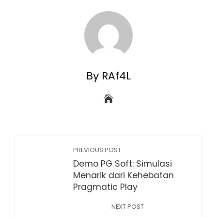
By RAf4L
PREVIOUS POST
Demo PG Soft: Simulasi
Menarik dari Kehebatan
Pragmatic Play
NEXT POST