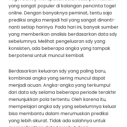
yang sangat populer di kalangan pencinta togel
online. Dengan banyaknya peminat, tentu saja
prediksi angka menjadi hal yang sangat dinanti-
nanti setiap harinya. Pada hari ini, banyak sumber
yang memberikan analisis berdasarkan data sdy
sebelumnya. Melihat pengeluaran sdy yang
konsisten, ada beberapa angka yang tampak
berpotensi untuk muncul kembali.
Berdasarkan keluaran sdy yang paling baru,
kombinasi angka yang sering muncul dapat
menjadi acuan. Angka-angka yang terkumpul
dari data sdy selama beberapa periode terakhir
menunjukkan pola tertentu. Oleh karena itu,
mempelajari angka sdy yang sebelumnya keluar
bisa membantu dalam merumuskan prediksi
yang lebih akurat. Tidak ada salahnya untuk