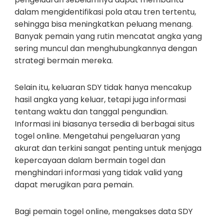
dalam mengidentifikasi pola atau tren tertentu,
sehingga bisa meningkatkan peluang menang.
Banyak pemain yang rutin mencatat angka yang
sering muncul dan menghubungkannya dengan
strategi bermain mereka.
Selain itu, keluaran SDY tidak hanya mencakup
hasil angka yang keluar, tetapi juga informasi
tentang waktu dan tanggal pengundian.
Informasi ini biasanya tersedia di berbagai situs
togel online. Mengetahui pengeluaran yang
akurat dan terkini sangat penting untuk menjaga
kepercayaan dalam bermain togel dan
menghindari informasi yang tidak valid yang
dapat merugikan para pemain.
Bagi pemain togel online, mengakses data SDY