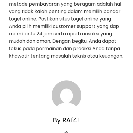
metode pembayaran yang beragam adalah hal
yang tidak kalah penting dalam memilih bandar
togel online. Pastikan situs togel online yang
Anda pilih memiliki customer support yang siap
membantu 24 jam serta opsi transaksi yang
mudah dan aman. Dengan begitu, Anda dapat
fokus pada permainan dan prediksi Anda tanpa
khawatir tentang masalah teknis atau keuangan.
By RAf4L