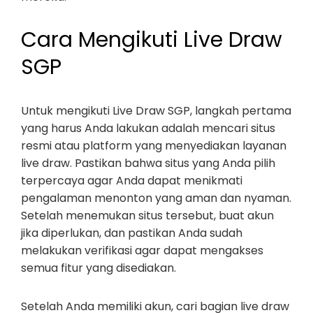
Cara Mengikuti Live Draw
SGP
Untuk mengikuti Live Draw SGP, langkah pertama
yang harus Anda lakukan adalah mencari situs
resmi atau platform yang menyediakan layanan
live draw. Pastikan bahwa situs yang Anda pilih
terpercaya agar Anda dapat menikmati
pengalaman menonton yang aman dan nyaman.
Setelah menemukan situs tersebut, buat akun
jika diperlukan, dan pastikan Anda sudah
melakukan verifikasi agar dapat mengakses
semua fitur yang disediakan.
Setelah Anda memiliki akun, cari bagian live draw