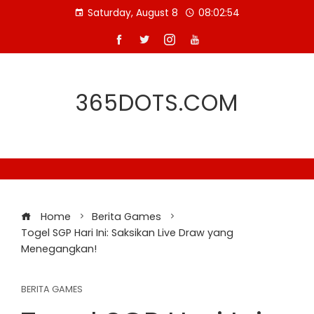
Skip
Saturday, August 8
08:02:55
to
content
365DOTS.COM
Home
Berita Games
Togel SGP Hari Ini: Saksikan Live Draw yang
Menegangkan!
BERITA GAMES