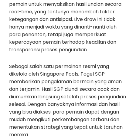
pemain untuk menyaksikan hasil undian secara
real-time, yang tentunya menambah faktor
ketegangan dan antisipasi. Live draw ini tidak
hanya menjadi waktu yang dinanti-nanti oleh
para penonton, tetapi juga memperkuat
kepercayaan pemain terhadap keadilan dan
transparansi proses pengundian.
Sebagai salah satu permainan resmi yang
dikelola oleh Singapore Pools, Togel SGP
memberikan pengalaman bermain yang aman
dan terjamin. Hasil SGP diundi secara acak dan
diumumkan langsung setelah proses pengundian
selesai. Dengan banyaknya informasi dan hasil
yang bisa diakses, para pemain dapat dengan
mudah mengikuti perkembangan terbaru dan
menentukan strategi yang tepat untuk taruhan
mereka.