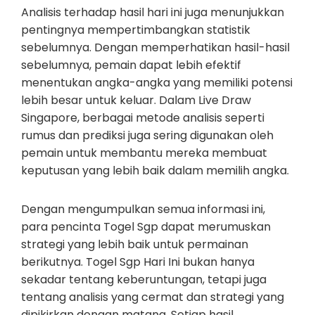
Analisis terhadap hasil hari ini juga menunjukkan
pentingnya mempertimbangkan statistik
sebelumnya. Dengan memperhatikan hasil-hasil
sebelumnya, pemain dapat lebih efektif
menentukan angka-angka yang memiliki potensi
lebih besar untuk keluar. Dalam Live Draw
Singapore, berbagai metode analisis seperti
rumus dan prediksi juga sering digunakan oleh
pemain untuk membantu mereka membuat
keputusan yang lebih baik dalam memilih angka.
Dengan mengumpulkan semua informasi ini,
para pencinta Togel Sgp dapat merumuskan
strategi yang lebih baik untuk permainan
berikutnya. Togel Sgp Hari Ini bukan hanya
sekadar tentang keberuntungan, tetapi juga
tentang analisis yang cermat dan strategi yang
dipikirkan dengan matang. Setiap hasil